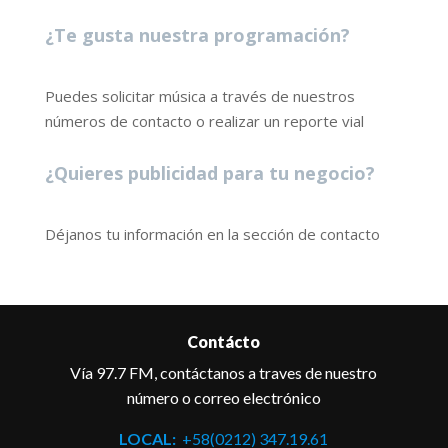
¿Te gusta nuestra programación?
Puedes solicitar música a través de nuestros
números de contacto o realizar un reporte vial
¿Quieres publicidad para tu negocio?
Déjanos tu información en la sección de contacto
Contácto
Vía 97.7 FM, contáctanos a traves de nuestro
número o correo electrónico
LOCAL:
+58(0212) 347.19.61