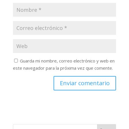
Guarda mi nombre, correo electrónico y web en
este navegador para la próxima vez que comente.