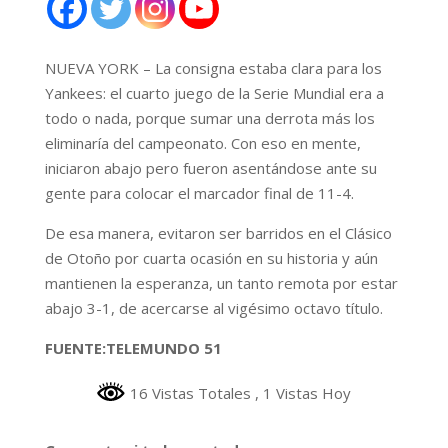
NUEVA YORK – La consigna estaba clara para los
Yankees: el cuarto juego de la Serie Mundial era a
todo o nada, porque sumar una derrota más los
eliminaría del campeonato. Con eso en mente,
iniciaron abajo pero fueron asentándose ante su
gente para colocar el marcador final de 11-4.
De esa manera, evitaron ser barridos en el Clásico
de Otoño por cuarta ocasión en su historia y aún
mantienen la esperanza, un tanto remota por estar
abajo 3-1, de acercarse al vigésimo octavo título.
FUENTE:TELEMUNDO 51
16 Vistas Totales
, 1 Vistas Hoy