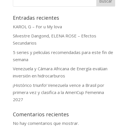
Buscar
Entradas recientes
KAROL G – For u My lova
Silvestre Dangond, ELENA ROSE – Efectos
Secundarios
5 series y peliculas recomendadas para este fin de
semana
Venezuela y Cámara Africana de Energía evalúan
inversión en hidrocarburos
¡Histórico triunfo! Venezuela vence a Brasil por
primera vez y clasifica a la AmeriCup Femenina
2027
Comentarios recientes
No hay comentarios que mostrar.