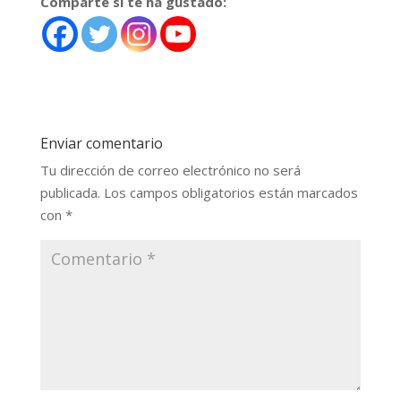
Comparte si te ha gustado:
Enviar comentario
Tu dirección de correo electrónico no será
publicada.
Los campos obligatorios están marcados
con
*