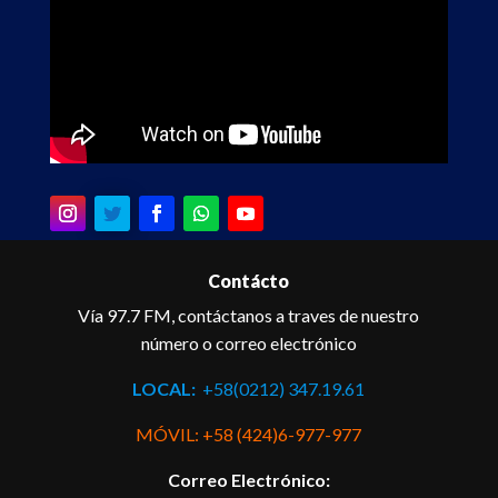
Contácto
Vía 97.7 FM, contáctanos a traves de nuestro
número o correo electrónico
LOCAL:
+58(0212) 347.19.61
MÓVIL: +58 (424)6-977-977
Correo Electrónico: