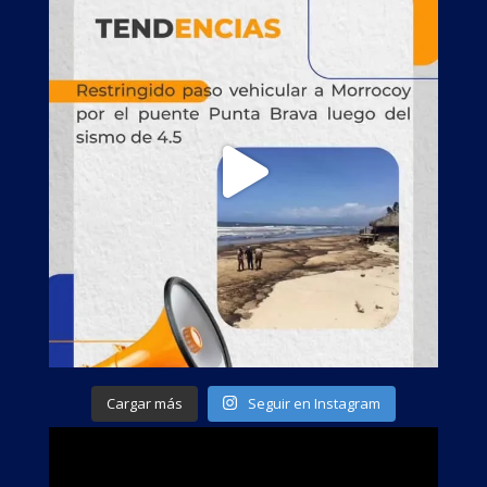
Cargar más
Seguir en Instagram
CANAL DE YOUTUBE