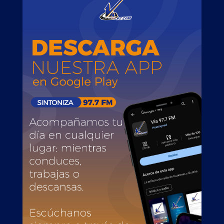
PUBLICIDAD