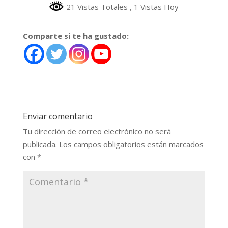
21 Vistas Totales
, 1 Vistas Hoy
Comparte si te ha gustado:
Enviar comentario
Tu dirección de correo electrónico no será
publicada.
Los campos obligatorios están marcados
con
*