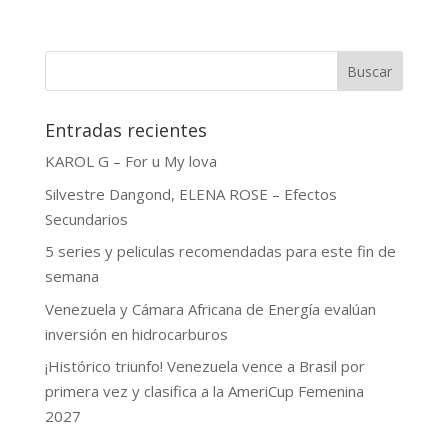
Buscar
Entradas recientes
KAROL G – For u My lova
Silvestre Dangond, ELENA ROSE – Efectos
Secundarios
5 series y peliculas recomendadas para este fin de
semana
Venezuela y Cámara Africana de Energía evalúan
inversión en hidrocarburos
¡Histórico triunfo! Venezuela vence a Brasil por
primera vez y clasifica a la AmeriCup Femenina
2027