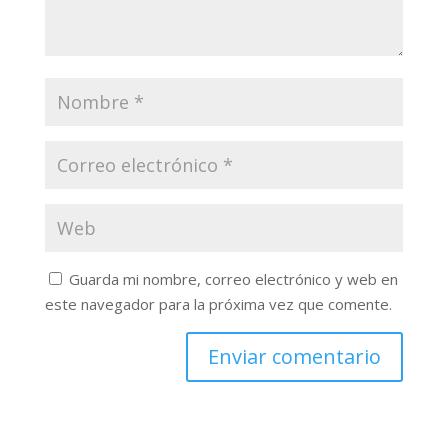
Guarda mi nombre, correo electrónico y web en
este navegador para la próxima vez que comente.