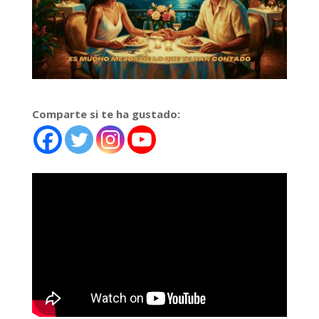
Comparte si te ha gustado: