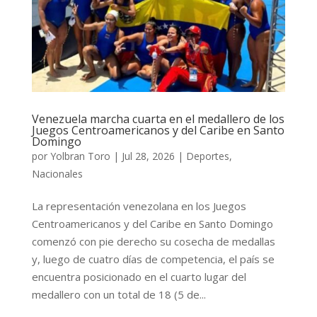
Venezuela marcha cuarta en el medallero de los
Juegos Centroamericanos y del Caribe en Santo
Domingo
por
Yolbran Toro
|
Jul 28, 2026
|
Deportes
,
Nacionales
La representación venezolana en los Juegos
Centroamericanos y del Caribe en Santo Domingo
comenzó con pie derecho su cosecha de medallas
y, luego de cuatro días de competencia, el país se
encuentra posicionado en el cuarto lugar del
medallero con un total de 18 (5 de...