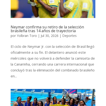
Neymar confirma su retiro de la selección
brasileña tras 14 años de trayectoria
por
Yolbran Toro
|
Jul 30, 2026
|
Deportes
El ciclo de Neymar Jr. con la selección de Brasil llegó
oficialmente a su fin. El delantero anunció este
miércoles que no volverá a defender la camiseta de
la Canarinha, cerrando una carrera internacional que
concluyó tras la eliminación del combinado brasileño
en...