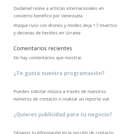
Dudamel reúne a artistas internacionales en
concierto benéfico por Venezuela
Ataque ruso con drones y misiles deja 17 muertos
y decenas de heridos en Ucrania
Comentarios recientes
No hay comentarios que mostrar.
¿Te gusta nuestra programación?
Puedes solicitar música a través de nuestros
números de contacto o realizar un reporte vial
¿Quieres publicidad para tu negocio?
Déjanos tu información en la sección de contacto