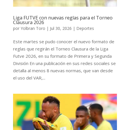
Liga FUTVE con nuevas reglas para el Torneo
Clausura 2026
por
Yolbran Toro
|
Jul 30, 2026
|
Deportes
Este martes se pudo conocer el nuevo formato de
reglas que regirán el Torneo Clausura de la Liga
Futve 2026, en su formato de Primera y Segunda
División En una publicación en sus redes sociales se
detalla al menos 8 nuevas normas, que van desde
el uso del VAR,...