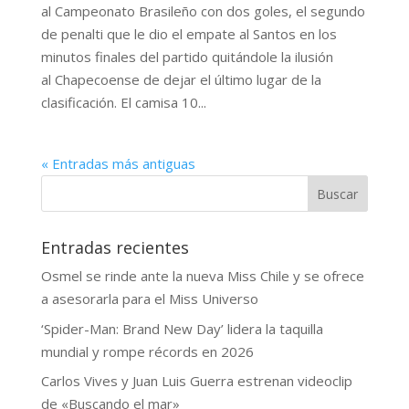
al Campeonato Brasileño con dos goles, el segundo
de penalti que le dio el empate al Santos en los
minutos finales del partido quitándole la ilusión
al Chapecoense de dejar el último lugar de la
clasificación. El camisa 10...
« Entradas más antiguas
Buscar
Entradas recientes
Osmel se rinde ante la nueva Miss Chile y se ofrece
a asesorarla para el Miss Universo
‘Spider-Man: Brand New Day’ lidera la taquilla
mundial y rompe récords en 2026
Carlos Vives y Juan Luis Guerra estrenan videoclip
de «Buscando el mar»