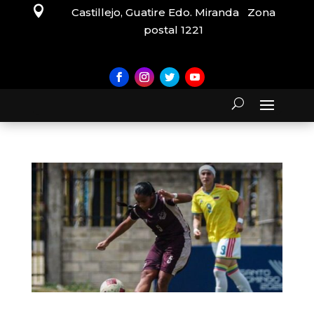

Castillejo, Guatire Edo. Miranda Zona
postal 1221