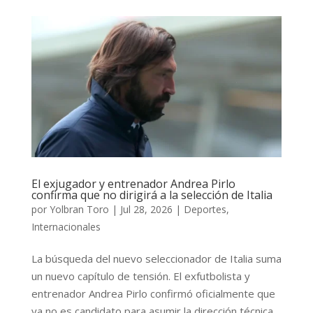
El exjugador y entrenador Andrea Pirlo
confirma que no dirigirá a la selección de Italia
por
Yolbran Toro
|
Jul 28, 2026
|
Deportes
,
Internacionales
La búsqueda del nuevo seleccionador de Italia suma
un nuevo capítulo de tensión. El exfutbolista y
entrenador Andrea Pirlo confirmó oficialmente que
ya no es candidato para asumir la dirección técnica