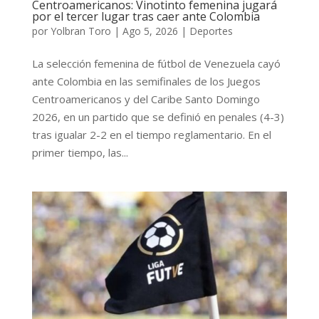
Centroamericanos: Vinotinto femenina jugará
por el tercer lugar tras caer ante Colombia
por
Yolbran Toro
|
Ago 5, 2026
|
Deportes
La selección femenina de fútbol de Venezuela cayó
ante Colombia en las semifinales de los Juegos
Centroamericanos y del Caribe Santo Domingo
2026, en un partido que se definió en penales (4-3)
tras igualar 2-2 en el tiempo reglamentario. En el
primer tiempo, las...