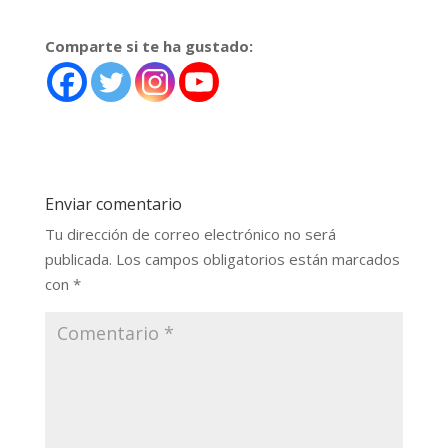
Comparte si te ha gustado:
Enviar comentario
Tu dirección de correo electrónico no será
publicada.
Los campos obligatorios están marcados
con
*