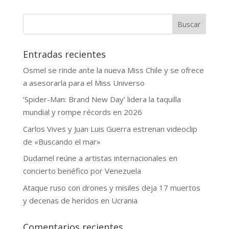
Buscar
Entradas recientes
Osmel se rinde ante la nueva Miss Chile y se ofrece
a asesorarla para el Miss Universo
‘Spider-Man: Brand New Day’ lidera la taquilla
mundial y rompe récords en 2026
Carlos Vives y Juan Luis Guerra estrenan videoclip
de «Buscando el mar»
Dudamel reúne a artistas internacionales en
concierto benéfico por Venezuela
Ataque ruso con drones y misiles deja 17 muertos
y decenas de heridos en Ucrania
Comentarios recientes