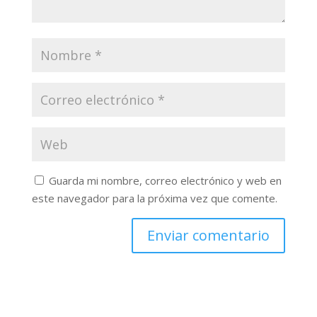
Guarda mi nombre, correo electrónico y web en
este navegador para la próxima vez que comente.