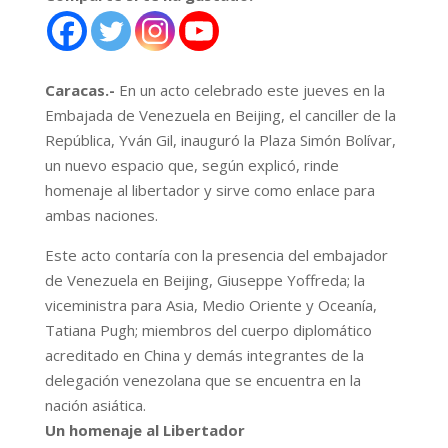
Caracas.-
En un acto celebrado este jueves en la
Embajada de Venezuela en Beijing, el canciller de la
República, Yván Gil, inauguró la Plaza Simón Bolívar,
un nuevo espacio que, según explicó, rinde
homenaje al libertador y sirve como enlace para
ambas naciones.
Este acto contaría con la presencia del embajador
de Venezuela en Beijing, Giuseppe Yoffreda; la
viceministra para Asia, Medio Oriente y Oceanía,
Tatiana Pugh; miembros del cuerpo diplomático
acreditado en China y demás integrantes de la
delegación venezolana que se encuentra en la
nación asiática.
Un homenaje al Libertador