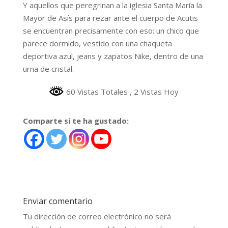
Y aquellos que peregrinan a la iglesia Santa María la
Mayor de Asís para rezar ante el cuerpo de Acutis
se encuentran precisamente con eso: un chico que
parece dormido, vestido con una chaqueta
deportiva azul, jeans y zapatos Nike, dentro de una
urna de cristal.
60 Vistas Totales
, 2 Vistas Hoy
Comparte si te ha gustado:
Enviar comentario
Tu dirección de correo electrónico no será