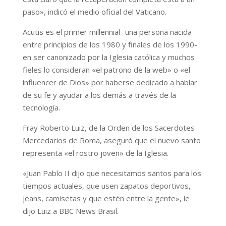
paso», indicó el medio oficial del Vaticano.
Acutis es el primer millennial -una persona nacida
entre principios de los 1980 y finales de los 1990-
en ser canonizado por la Iglesia católica y muchos
fieles lo consideran «el patrono de la web» o «el
influencer de Dios» por haberse dedicado a hablar
de su fe y ayudar a los demás a través de la
tecnología.
Fray Roberto Luiz, de la Orden de los Sacerdotes
Mercedarios de Roma, aseguró que el nuevo santo
representa «el rostro joven» de la Iglesia.
«Juan Pablo II dijo que necesitamos santos para los
tiempos actuales, que usen zapatos deportivos,
jeans, camisetas y que estén entre la gente», le
dijo Luiz a BBC News Brasil.