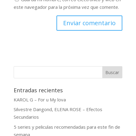
este navegador para la próxima vez que comente.
Buscar
Entradas recientes
KAROL G – For u My lova
Silvestre Dangond, ELENA ROSE – Efectos
Secundarios
5 series y peliculas recomendadas para este fin de
semana