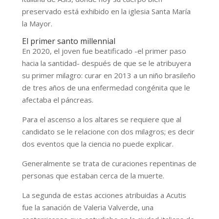
preservado está exhibido en la iglesia Santa María
la Mayor.
El primer santo millennial
En 2020, el joven fue beatificado -el primer paso
hacia la santidad- después de que se le atribuyera
su primer milagro: curar en 2013 a un niño brasileño
de tres años de una enfermedad congénita que le
afectaba el páncreas.
Para el ascenso a los altares se requiere que al
candidato se le relacione con dos milagros; es decir
dos eventos que la ciencia no puede explicar.
Generalmente se trata de curaciones repentinas de
personas que estaban cerca de la muerte.
La segunda de estas acciones atribuidas a Acutis
fue la sanación de Valeria Valverde, una