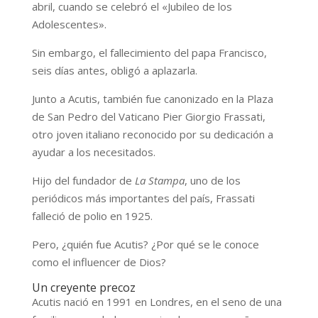
abril, cuando se celebró el «Jubileo de los
Adolescentes».
Sin embargo, el fallecimiento del papa Francisco,
seis días antes, obligó a aplazarla.
Junto a Acutis, también fue canonizado en la Plaza
de San Pedro del Vaticano Pier Giorgio Frassati,
otro joven italiano reconocido por su dedicación a
ayudar a los necesitados.
Hijo del fundador de
La Stampa
, uno de los
periódicos más importantes del país, Frassati
falleció de polio en 1925.
Pero, ¿quién fue Acutis? ¿Por qué se le conoce
como el influencer de Dios?
Un creyente precoz
Acutis nació en 1991 en Londres, en el seno de una