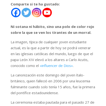
Comparte si te ha gustado:
Ni sotana ni hábito, sino una polo de color rojo
sobre la que se ven los tirantes de un morral.
La imagen, típica de cualquier joven estudiante
actual, es la que a partir de hoy se podrá venerar
en las iglesias católicas del mundo, luego de que el
papa León XIV elevó a los altares a Carlo Acutis,
conocido como el
«influencer de Dios»
.
La canonización este domingo del joven ítalo-
británico, quien falleció en 2006 por una leucemia
fulminante cuando solo tenía 15 años, fue la primera
del pontífice estadounidense.
La ceremonia estaba pautada para el pasado 27 de