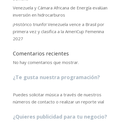
Venezuela y Cámara Africana de Energía evalúan
inversión en hidrocarburos
¡Histórico triunfo! Venezuela vence a Brasil por
primera vez y clasifica a la AmeriCup Femenina
2027
Comentarios recientes
No hay comentarios que mostrar.
¿Te gusta nuestra programación?
Puedes solicitar música a través de nuestros
números de contacto o realizar un reporte vial
¿Quieres publicidad para tu negocio?