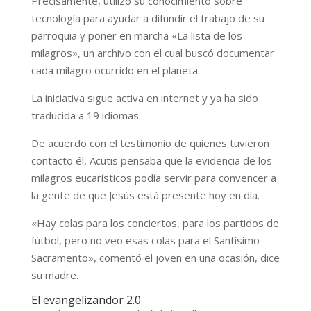
Precisamente, utilizó su conocimiento sobre
tecnología para ayudar a difundir el trabajo de su
parroquia y poner en marcha «La lista de los
milagros», un archivo con el cual buscó documentar
cada milagro ocurrido en el planeta.
La iniciativa sigue activa en internet y ya ha sido
traducida a 19 idiomas.
De acuerdo con el testimonio de quienes tuvieron
contacto él, Acutis pensaba que la evidencia de los
milagros eucarísticos podía servir para convencer a
la gente de que Jesús está presente hoy en día.
«Hay colas para los conciertos, para los partidos de
fútbol, pero no veo esas colas para el Santísimo
Sacramento», comentó el joven en una ocasión, dice
su madre.
El evangelizandor 2.0