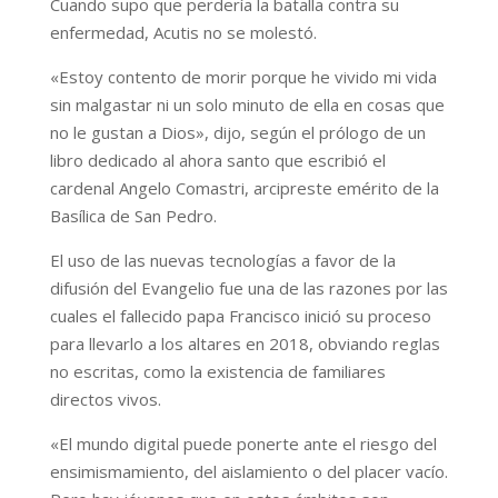
Cuando supo que perdería la batalla contra su
enfermedad, Acutis no se molestó.
«Estoy contento de morir porque he vivido mi vida
sin malgastar ni un solo minuto de ella en cosas que
no le gustan a Dios», dijo, según el prólogo de un
libro dedicado al ahora santo que escribió el
cardenal Angelo Comastri, arcipreste emérito de la
Basílica de San Pedro.
El uso de las nuevas tecnologías a favor de la
difusión del Evangelio fue una de las razones por las
cuales el fallecido papa Francisco inició su proceso
para llevarlo a los altares en 2018, obviando reglas
no escritas, como la existencia de familiares
directos vivos.
«El mundo digital puede ponerte ante el riesgo del
ensimismamiento, del aislamiento o del placer vacío.