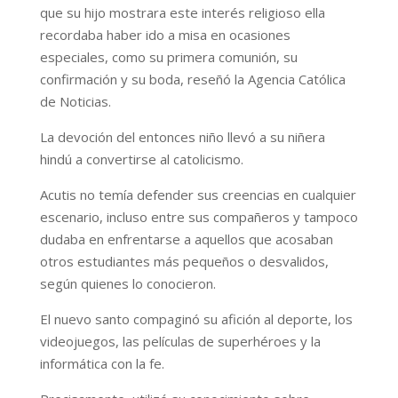
que su hijo mostrara este interés religioso ella
recordaba haber ido a misa en ocasiones
especiales, como su primera comunión, su
confirmación y su boda, reseñó la Agencia Católica
de Noticias.
La devoción del entonces niño llevó a su niñera
hindú a convertirse al catolicismo.
Acutis no temía defender sus creencias en cualquier
escenario, incluso entre sus compañeros y tampoco
dudaba en enfrentarse a aquellos que acosaban
otros estudiantes más pequeños o desvalidos,
según quienes lo conocieron.
El nuevo santo compaginó su afición al deporte, los
videojuegos, las películas de superhéroes y la
informática con la fe.