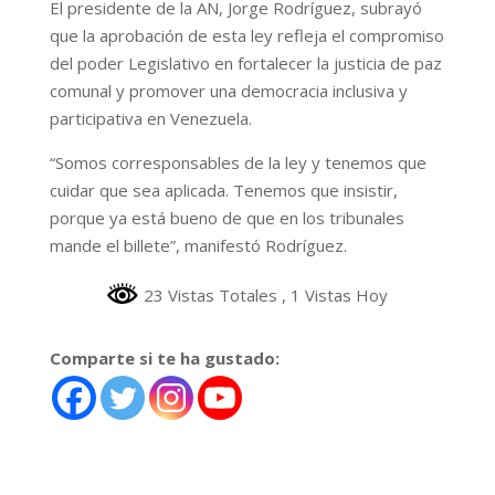
El presidente de la AN, Jorge Rodríguez, subrayó
que la aprobación de esta ley refleja el compromiso
del poder Legislativo en fortalecer la justicia de paz
comunal y promover una democracia inclusiva y
participativa en Venezuela.
“Somos corresponsables de la ley y tenemos que
cuidar que sea aplicada. Tenemos que insistir,
porque ya está bueno de que en los tribunales
mande el billete”, manifestó Rodríguez.
23 Vistas Totales
, 1 Vistas Hoy
Comparte si te ha gustado: