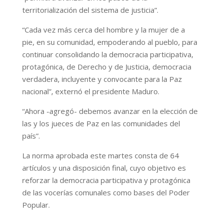
territorialización del sistema de justicia”.
“Cada vez más cerca del hombre y la mujer de a
pie, en su comunidad, empoderando al pueblo, para
continuar consolidando la democracia participativa,
protagónica, de Derecho y de Justicia, democracia
verdadera, incluyente y convocante para la Paz
nacional”, externó el presidente Maduro.
“Ahora -agregó- debemos avanzar en la elección de
las y los jueces de Paz en las comunidades del
país”.
La norma aprobada este martes consta de 64
artículos y una disposición final, cuyo objetivo es
reforzar la democracia participativa y protagónica
de las vocerías comunales como bases del Poder
Popular.