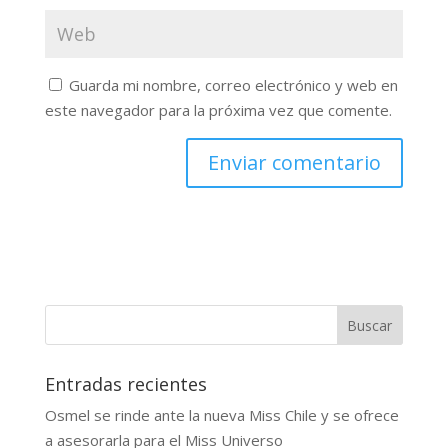
Guarda mi nombre, correo electrónico y web en
este navegador para la próxima vez que comente.
Buscar
Entradas recientes
Osmel se rinde ante la nueva Miss Chile y se ofrece
a asesorarla para el Miss Universo