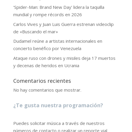
‘Spider-Man: Brand New Day’ lidera la taquilla
mundial y rompe récords en 2026
Carlos Vives y Juan Luis Guerra estrenan videoclip
de «Buscando el mar»
Dudamel reúne a artistas internacionales en
concierto benéfico por Venezuela
Ataque ruso con drones y misiles deja 17 muertos
y decenas de heridos en Ucrania
Comentarios recientes
No hay comentarios que mostrar.
¿Te gusta nuestra programación?
Puedes solicitar música a través de nuestros
números de contacto o realizar un reporte vial