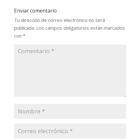
Enviar comentario
Tu dirección de correo electrónico no será
publicada.
Los campos obligatorios están marcados
con
*