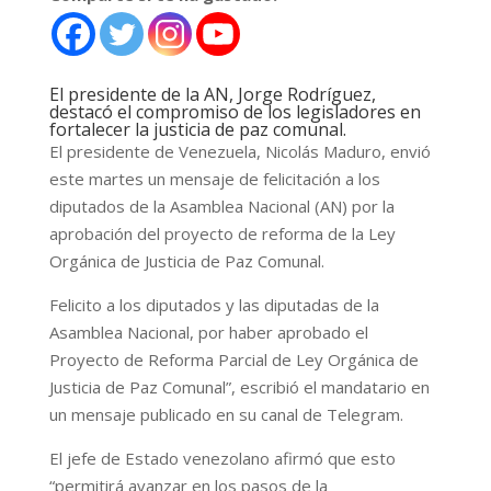
El presidente de la AN, Jorge Rodríguez,
destacó el compromiso de los legisladores en
fortalecer la justicia de paz comunal.
El presidente de Venezuela, Nicolás Maduro, envió
este martes un mensaje de felicitación a los
diputados de la Asamblea Nacional (AN) por la
aprobación del proyecto de reforma de la Ley
Orgánica de Justicia de Paz Comunal.
Felicito a los diputados y las diputadas de la
Asamblea Nacional, por haber aprobado el
Proyecto de Reforma Parcial de Ley Orgánica de
Justicia de Paz Comunal”, escribió el mandatario en
un mensaje publicado en su canal de Telegram.
El jefe de Estado venezolano afirmó que esto
“permitirá avanzar en los pasos de la