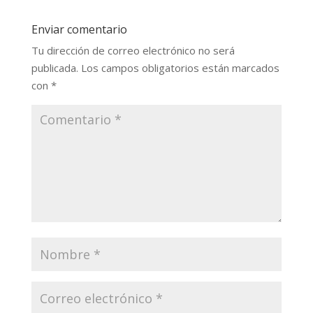
Enviar comentario
Tu dirección de correo electrónico no será
publicada.
Los campos obligatorios están marcados
con
*