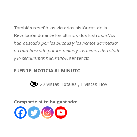
También reseñó las victorias históricas de la
Revolución durante los últimos dos lustros.
«Nos
han buscado por las buenas y los hemos derrotado;
no han buscado por las malas y los hemos derrotado
y lo seguiremos haciendo»
, sentenció.
FUENTE: NOTICIA AL MINUTO
22 Vistas Totales
, 1 Vistas Hoy
Comparte si te ha gustado: