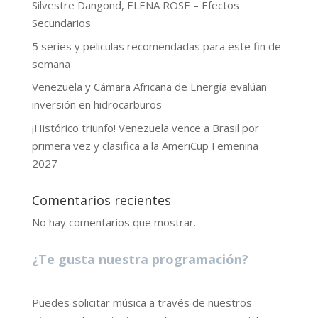
Silvestre Dangond, ELENA ROSE – Efectos
Secundarios
5 series y peliculas recomendadas para este fin de
semana
Venezuela y Cámara Africana de Energía evalúan
inversión en hidrocarburos
¡Histórico triunfo! Venezuela vence a Brasil por
primera vez y clasifica a la AmeriCup Femenina
2027
Comentarios recientes
No hay comentarios que mostrar.
¿Te gusta nuestra programación?
Puedes solicitar música a través de nuestros