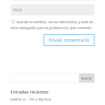
Guarda mi nombre, correo electrónico y web en
este navegador para la próxima vez que comente.
Buscar
Entradas recientes
KAROL G – For u My lova