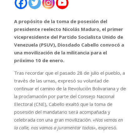
A propósito de la toma de posesión del
presidente reelecto Nicolás Maduro, el primer
vicepresidente del Partido Socialista Unido de
Venezuela (PSUV), Diosdado Cabello convocó a
una movilización de la militancia para el
próximo 10 de enero.
Tras recordar que el pasado 28 de julio el pueblo, a
través de las urnas, expresó su voluntad de
continuar el camino de la Revolución Bolivariana y de
la proclamación por parte del Consejo Nacional
Electoral (CNE), Cabello exaltó que la toma de
posesión del mandatario será acompañada y
celebrada con una gran movilización.
«Nos vemos en
la calle, nos vamos a juramentar todos»
, expresó.