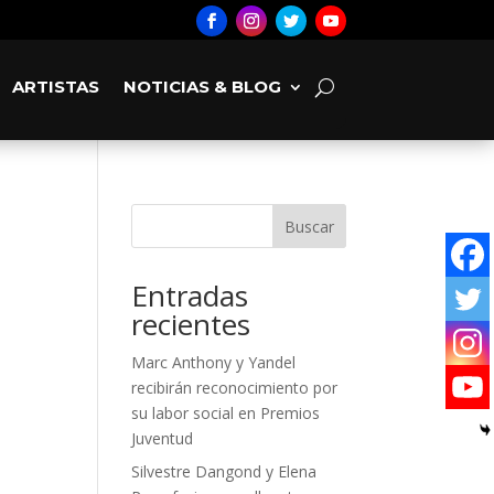
ARTISTAS
NOTICIAS & BLOG
Buscar
Entradas
recientes
Marc Anthony y Yandel
recibirán reconocimiento por
su labor social en Premios
Juventud
Silvestre Dangond y Elena