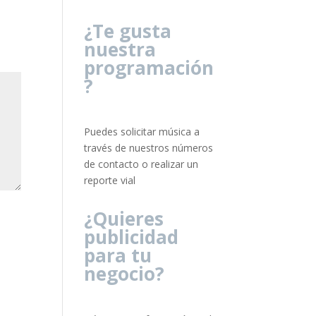
¿Te gusta
nuestra
programación
?
Puedes solicitar música a
través de nuestros números
de contacto o realizar un
reporte vial
¿Quieres
publicidad
para tu
negocio?