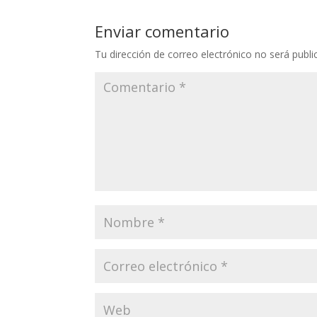
Enviar comentario
Tu dirección de correo electrónico no será publi