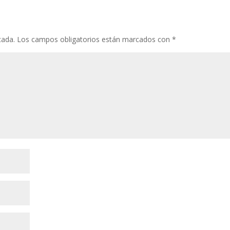
cada.
Los campos obligatorios están marcados con
*