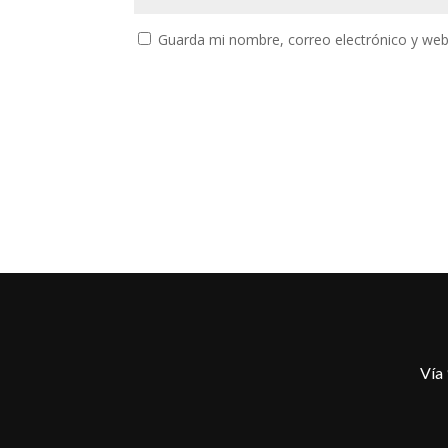
Guarda mi nombre, correo electrónico y web
Vía 