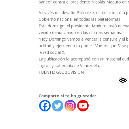
baneo” contra el presidente Nicolás Maduro en r
A través del desafío #Nicolike, el titular instó a p
Gobierno nacional en todas las plataformas.
Este domingo, el presidente Maduro instó nuevam
venido denunciando en las últimas semanas.
“Hoy Domingo vamos a Vencer la censura y el b
actitud y ejerciendo tu poder…Vamos que Sí se 
la red social X.
La publicación la acompañó con un material audi
logros y soberanía de Venezuela.
FUENTE: GLOBOVISION
Comparte si te ha gustado: