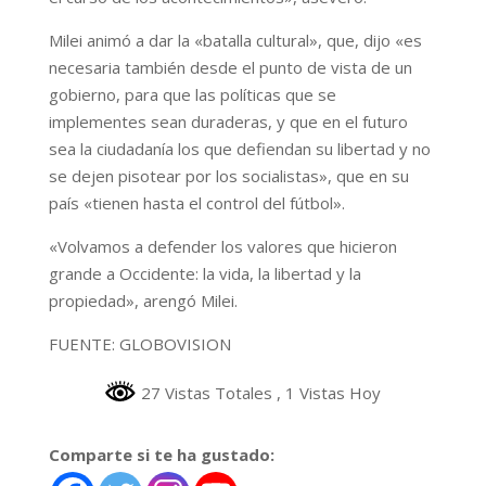
Milei animó a dar la «batalla cultural», que, dijo «es
necesaria también desde el punto de vista de un
gobierno, para que las políticas que se
implementes sean duraderas, y que en el futuro
sea la ciudadanía los que defiendan su libertad y no
se dejen pisotear por los socialistas», que en su
país «tienen hasta el control del fútbol».
«Volvamos a defender los valores que hicieron
grande a Occidente: la vida, la libertad y la
propiedad», arengó Milei.
FUENTE: GLOBOVISION
27 Vistas Totales
, 1 Vistas Hoy
Comparte si te ha gustado: