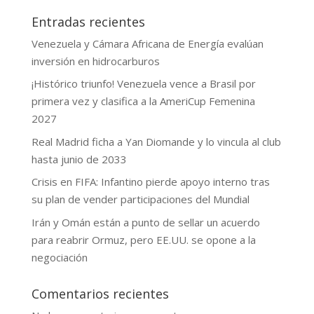
Entradas recientes
Venezuela y Cámara Africana de Energía evalúan
inversión en hidrocarburos
¡Histórico triunfo! Venezuela vence a Brasil por
primera vez y clasifica a la AmeriCup Femenina
2027
Real Madrid ficha a Yan Diomande y lo vincula al club
hasta junio de 2033
Crisis en FIFA: Infantino pierde apoyo interno tras
su plan de vender participaciones del Mundial
Irán y Omán están a punto de sellar un acuerdo
para reabrir Ormuz, pero EE.UU. se opone a la
negociación
Comentarios recientes