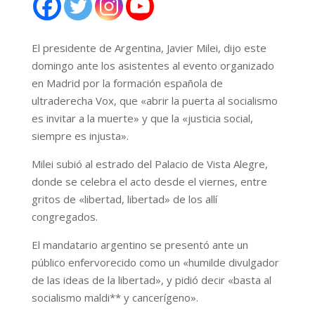
El presidente de Argentina, Javier Milei, dijo este
domingo ante los asistentes al evento organizado
en Madrid por la formación española de
ultraderecha Vox, que «abrir la puerta al socialismo
es invitar a la muerte» y que la «justicia social,
siempre es injusta».
Milei subió al estrado del Palacio de Vista Alegre,
donde se celebra el acto desde el viernes, entre
gritos de «libertad, libertad» de los allí
congregados.
El mandatario argentino se presentó ante un
público enfervorecido como un «humilde divulgador
de las ideas de la libertad», y pidió decir «basta al
socialismo maldi** y cancerígeno».