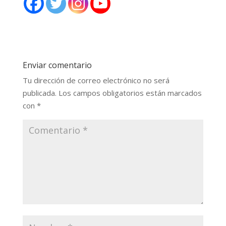
Enviar comentario
Tu dirección de correo electrónico no será
publicada.
Los campos obligatorios están marcados
con
*