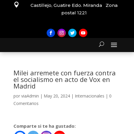

Castillejo, Guatire Edo. Miranda Zona
postal 1221
Milei arremete con fuerza contra
el socialismo en acto de Vox en
Madrid
por
viaAdmin
|
May 20, 2024
|
Internacionales
|
0
Comentarios
Comparte si te ha gustado: