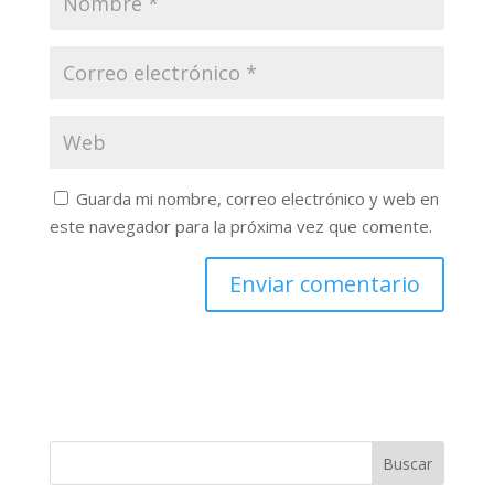
Guarda mi nombre, correo electrónico y web en
este navegador para la próxima vez que comente.
Buscar