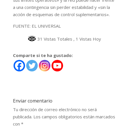
a una contingencia sin perder estabilidad y «sin la
acción de esquemas de control suplementarios».
FUENTE: EL UNIVERSAL
31 Vistas Totales
, 1 Vistas Hoy
Comparte si te ha gustado:
Enviar comentario
Tu dirección de correo electrónico no será
publicada.
Los campos obligatorios están marcados
con
*