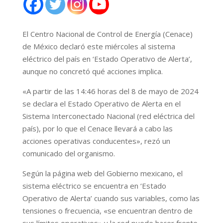
El Centro Nacional de Control de Energía (Cenace)
de México declaró este miércoles al sistema
eléctrico del país en ‘Estado Operativo de Alerta’,
aunque no concretó qué acciones implica.
«A partir de las 14:46 horas del 8 de mayo de 2024
se declara el Estado Operativo de Alerta en el
Sistema Interconectado Nacional (red eléctrica del
país), por lo que el Cenace llevará a cabo las
acciones operativas conducentes», rezó un
comunicado del organismo.
Según la página web del Gobierno mexicano, el
sistema eléctrico se encuentra en ‘Estado
Operativo de Alerta’ cuando sus variables, como las
tensiones o frecuencia, «se encuentran dentro de
sus límites operativos» y la red puede hacer frente