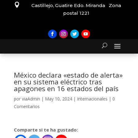

Castillejo, Guatire Edo. Miranda Zona
postal 1221
México declara «estado de alerta»
en su sistema eléctrico tras
apagones en 16 estados del país
por
viaAdmin
|
May 10, 2024
|
Internacionales
|
0
Comentarios
Comparte si te ha gustado: