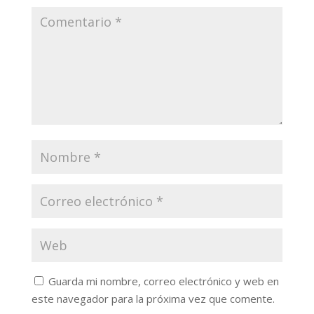
Guarda mi nombre, correo electrónico y web en
este navegador para la próxima vez que comente.