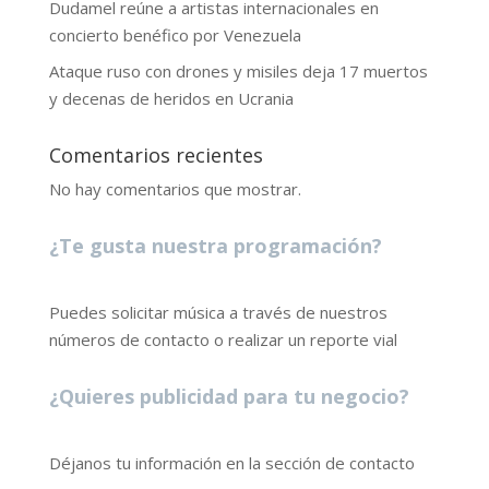
Dudamel reúne a artistas internacionales en
concierto benéfico por Venezuela
Ataque ruso con drones y misiles deja 17 muertos
y decenas de heridos en Ucrania
Comentarios recientes
No hay comentarios que mostrar.
¿Te gusta nuestra programación?
Puedes solicitar música a través de nuestros
números de contacto o realizar un reporte vial
¿Quieres publicidad para tu negocio?
Déjanos tu información en la sección de contacto