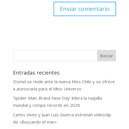
Buscar
Entradas recientes
Osmel se rinde ante la nueva Miss Chile y se ofrece
a asesorarla para el Miss Universo
‘Spider-Man: Brand New Day’ lidera la taquilla
mundial y rompe récords en 2026
Carlos Vives y Juan Luis Guerra estrenan videoclip
de «Buscando el mar»