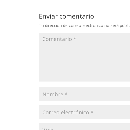
Enviar comentario
Tu dirección de correo electrónico no será publi