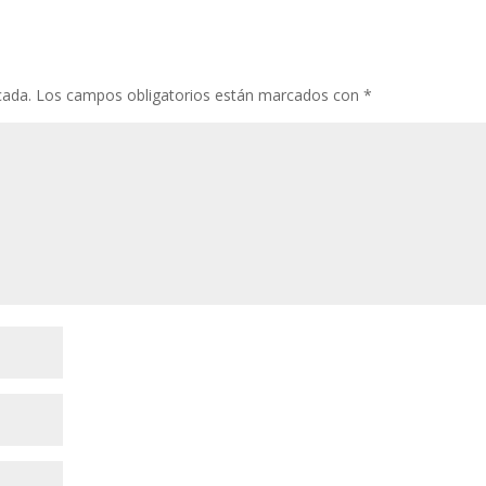
cada.
Los campos obligatorios están marcados con
*