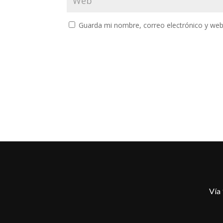
Guarda mi nombre, correo electrónico y web
Vía 