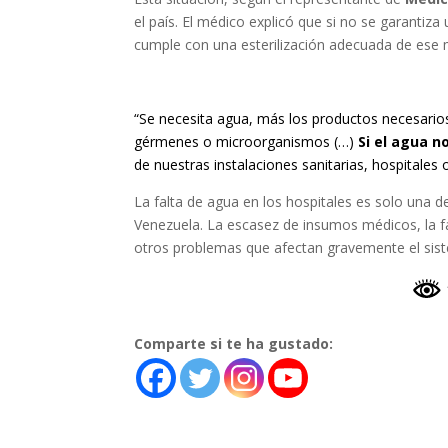
el país. El médico explicó que si no se garantiza
cumple con una esterilización adecuada de ese ma
“Se necesita agua, más los productos necesario
gérmenes o microorganismos (…)
Si el agua no
de nuestras instalaciones sanitarias, hospitales
La falta de agua en los hospitales es solo una d
Venezuela. La escasez de insumos médicos, la fa
otros problemas que afectan gravemente el sist
Comparte si te ha gustado: