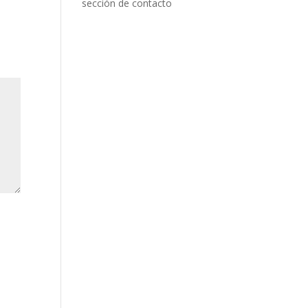
sección de contacto