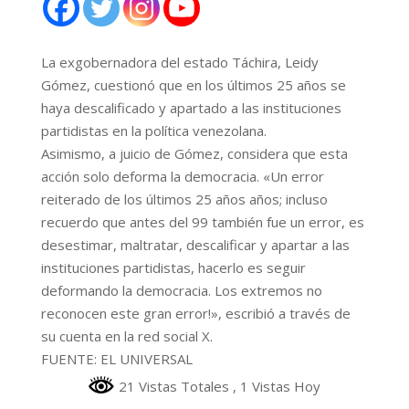
La exgobernadora del estado Táchira, Leidy
Gómez, cuestionó que en los últimos 25 años se
haya descalificado y apartado a las instituciones
partidistas en la política venezolana.
Asimismo, a juicio de Gómez, considera que esta
acción solo deforma la democracia. «Un error
reiterado de los últimos 25 años años; incluso
recuerdo que antes del 99 también fue un error, es
desestimar, maltratar, descalificar y apartar a las
instituciones partidistas, hacerlo es seguir
deformando la democracia. Los extremos no
reconocen este gran error!», escribió a través de
su cuenta en la red social X.
FUENTE: EL UNIVERSAL
21 Vistas Totales
, 1 Vistas Hoy