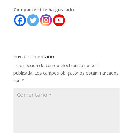
Comparte si te ha gustado:
Enviar comentario
Tu dirección de correo electrónico no será
publicada.
Los campos obligatorios están marcados
con
*