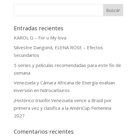
Buscar
Entradas recientes
KAROL G – For u My lova
Silvestre Dangond, ELENA ROSE – Efectos
Secundarios
5 series y peliculas recomendadas para este fin de
semana
Venezuela y Cámara Africana de Energía evalúan
inversión en hidrocarburos
¡Histórico triunfo! Venezuela vence a Brasil por
primera vez y clasifica a la AmeriCup Femenina
2027
Comentarios recientes