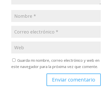
Guarda mi nombre, correo electrónico y web en
este navegador para la próxima vez que comente.