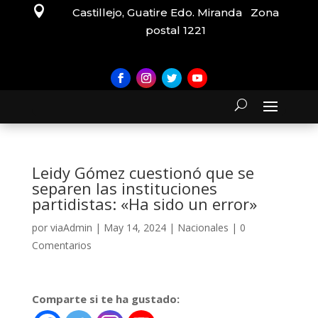

Castillejo, Guatire Edo. Miranda Zona
postal 1221
Leidy Gómez cuestionó que se
separen las instituciones
partidistas: «Ha sido un error»
por
viaAdmin
|
May 14, 2024
|
Nacionales
|
0
Comentarios
Comparte si te ha gustado: