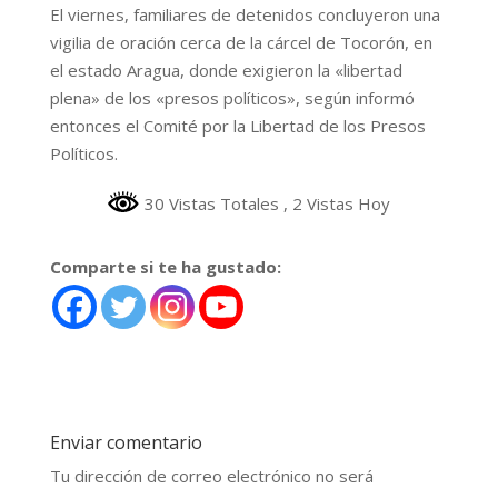
El viernes, familiares de detenidos concluyeron una
vigilia de oración cerca de la cárcel de Tocorón, en
el estado Aragua, donde exigieron la «libertad
plena» de los «presos políticos», según informó
entonces el Comité por la Libertad de los Presos
Políticos.
30 Vistas Totales
, 2 Vistas Hoy
Comparte si te ha gustado:
Enviar comentario
Tu dirección de correo electrónico no será