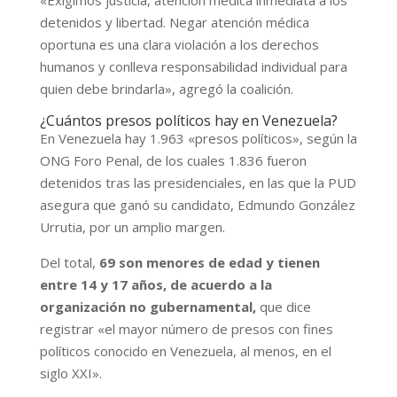
detenidos y libertad. Negar atención médica
oportuna es una clara violación a los derechos
humanos y conlleva responsabilidad individual para
quien debe brindarla», agregó la coalición.
¿Cuántos presos políticos hay en Venezuela?
En Venezuela hay 1.963 «presos políticos», según la
ONG Foro Penal, de los cuales 1.836 fueron
detenidos tras las presidenciales, en las que la PUD
asegura que ganó su candidato, Edmundo González
Urrutia, por un amplio margen.
Del total,
69 son menores de edad y tienen
entre 14 y 17 años, de acuerdo a la
organización no gubernamental,
que dice
registrar «el mayor número de presos con fines
políticos conocido en Venezuela, al menos, en el
siglo XXI».