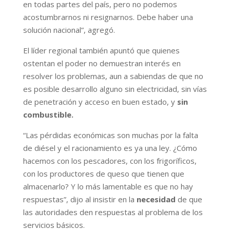
en todas partes del país, pero no podemos
acostumbrarnos ni resignarnos. Debe haber una
solución nacional”, agregó.
El líder regional también apuntó que quienes
ostentan el poder no demuestran interés en
resolver los problemas, aun a sabiendas de que no
es posible desarrollo alguno sin electricidad, sin vías
de penetración y acceso en buen estado, y
sin
combustible.
“Las pérdidas económicas son muchas por la falta
de diésel y el racionamiento es ya una ley. ¿Cómo
hacemos con los pescadores, con los frigoríficos,
con los productores de queso que tienen que
almacenarlo? Y lo más lamentable es que no hay
respuestas”, dijo al insistir en la
necesidad
de que
las autoridades den respuestas al problema de los
servicios básicos.