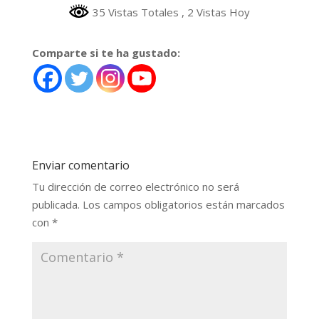
35 Vistas Totales
, 2 Vistas Hoy
Comparte si te ha gustado:
Enviar comentario
Tu dirección de correo electrónico no será
publicada.
Los campos obligatorios están marcados
con
*