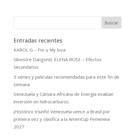
Buscar
Entradas recientes
KAROL G – For u My lova
Silvestre Dangond, ELENA ROSE – Efectos
Secundarios
5 series y peliculas recomendadas para este fin de
semana
Venezuela y Cámara Africana de Energía evalúan
inversión en hidrocarburos
¡Histórico triunfo! Venezuela vence a Brasil por
primera vez y clasifica a la AmeriCup Femenina
2027