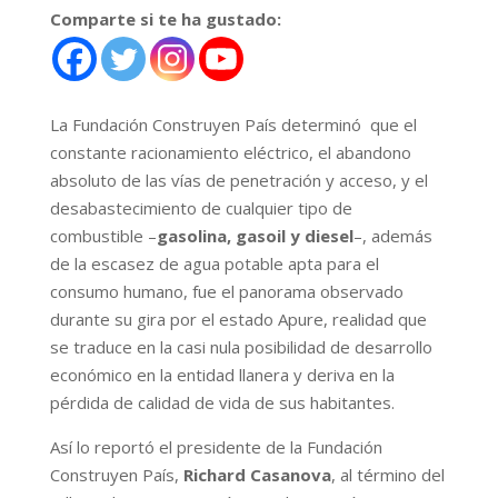
Comparte si te ha gustado:
La Fundación Construyen País determinó que el
constante racionamiento eléctrico, el abandono
absoluto de las vías de penetración y acceso, y el
desabastecimiento de cualquier tipo de
combustible –
gasolina, gasoil y diesel
–, además
de la escasez de agua potable apta para el
consumo humano, fue el panorama observado
durante su gira por el estado Apure, realidad que
se traduce en la casi nula posibilidad de desarrollo
económico en la entidad llanera y deriva en la
pérdida de calidad de vida de sus habitantes.
Así lo reportó el presidente de la Fundación
Construyen País,
Richard Casanova
, al término del