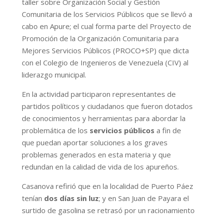
taller sobre Organización Social y Gestión
Comunitaria de los Servicios Públicos que se llevó a
cabo en Apure; el cual forma parte del Proyecto de
Promoción de la Organización Comunitaria para
Mejores Servicios Públicos (PROCO+SP) que dicta
con el Colegio de Ingenieros de Venezuela (CIV) al
liderazgo municipal.
En la actividad participaron representantes de
partidos políticos y ciudadanos que fueron dotados
de conocimientos y herramientas para abordar la
problemática de los
servicios públicos
a fin de
que puedan aportar soluciones a los graves
problemas generados en esta materia y que
redundan en la calidad de vida de los apureños.
Casanova refirió que en la localidad de Puerto Páez
tenían
dos días sin luz
; y en San Juan de Payara el
surtido de gasolina se retrasó por un racionamiento