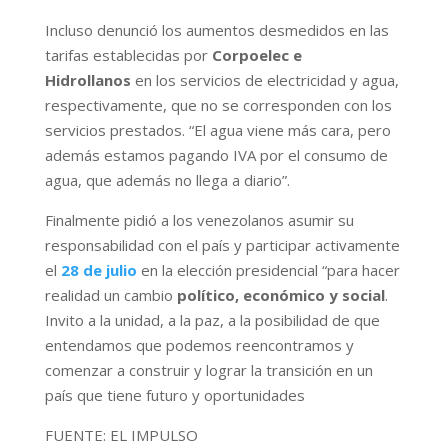
Incluso denunció los aumentos desmedidos en las
tarifas establecidas por
Corpoelec e
Hidrollanos
en los servicios de electricidad y agua,
respectivamente, que no se corresponden con los
servicios prestados. “El agua viene más cara, pero
además estamos pagando IVA por el consumo de
agua, que además no llega a diario”.
Finalmente pidió a los venezolanos asumir su
responsabilidad con el país y participar activamente
el
28 de julio
en la elección presidencial “para hacer
realidad un cambio
político, económico y social
.
Invito a la unidad, a la paz, a la posibilidad de que
entendamos que podemos reencontramos y
comenzar a construir y lograr la transición en un
país que tiene futuro y oportunidades
FUENTE: EL IMPULSO