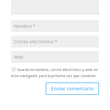
Guarda mi nombre, correo electrónico y web en
este navegador para la próxima vez que comente.