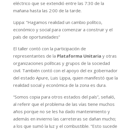
eléctrico que se extendió entre las 7:30 de la
mañana hasta las 2:00 de la tarde.
Lippa: “Hagamos realidad un cambio político,
económico y social para comenzar a construir y el
país de oportunidades”
El taller contó con la participación de
representantes de la
Plataforma Unitaria
y otras
organizaciones políticas y grupos de la sociedad
civil. También contó con el apoyo del ex gobernador
del estado Apure, Luis Lippa, quien manifestó que la
realidad social y económica de la zona es dura.
“Somos copia para otros estados del país”, señaló,
al referir que el problema de las vías tiene muchos
años porque no se les ha dado mantenimiento y
además en invierno las carreteras se dañan mucho;
a los que sumó la luz y el combustible. “Esto sucede