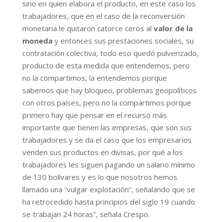
sino en quien elabora el producto, en este caso los
trabajadores, que en el caso de la reconversión
monetaria le quitaron catorce ceros al
valor de la
moneda
y entonces sus prestaciones sociales, su
contratación colectiva, todo eso quedó pulverizado,
producto de esta medida que entendemos, pero
no la compartimos, la entendemos porque
sabemos que hay bloqueo, problemas geopolíticos
con otros países, pero no la compartimos porque
primero hay que pensar en el recurso más
importante que tienen las empresas, que son sus
trabajadores y se da el caso que los empresarios
venden sus productos en divisas, por qué a los
trabajadores les siguen pagando un salario mínimo
de 130 bolívares y es lo que nosotros hemos
llamado una “vulgar explotación”, señalando que se
ha retrocedido hasta principios del siglo 19 cuando
se trabajan 24 horas”, señala Crespo.