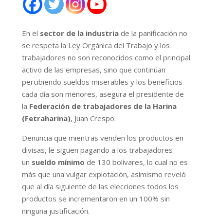
En el
sector de la industria
de la panificación no
se respeta la Ley Orgánica del Trabajo y los
trabajadores no son reconocidos como el principal
activo de las empresas, sino que continúan
percibiendo sueldos miserables y los beneficios
cada día son menores, asegura el presidente de
la
Federación de trabajadores de la Harina
(Fetraharina)
, Juan Crespo.
Denuncia que mientras venden los productos en
divisas, le siguen pagando a los trabajadores
un
sueldo mínimo
de 130 bolívares, lo cual no es
más que una vulgar explotación, asimismo reveló
que al día siguiente de las elecciones todos los
productos se incrementaron en un 100% sin
ninguna justificación.