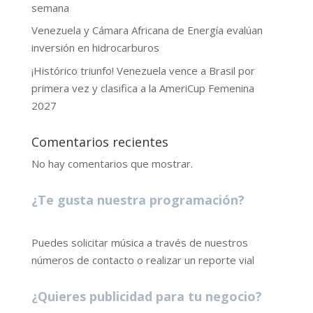
semana
Venezuela y Cámara Africana de Energía evalúan
inversión en hidrocarburos
¡Histórico triunfo! Venezuela vence a Brasil por
primera vez y clasifica a la AmeriCup Femenina
2027
Comentarios recientes
No hay comentarios que mostrar.
¿Te gusta nuestra programación?
Puedes solicitar música a través de nuestros
números de contacto o realizar un reporte vial
¿Quieres publicidad para tu negocio?