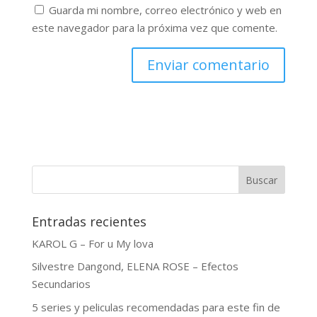
Guarda mi nombre, correo electrónico y web en
este navegador para la próxima vez que comente.
Buscar
Entradas recientes
KAROL G – For u My lova
Silvestre Dangond, ELENA ROSE – Efectos
Secundarios
5 series y peliculas recomendadas para este fin de