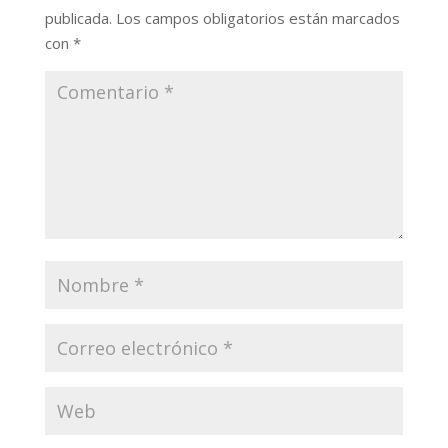
publicada.
Los campos obligatorios están marcados
con
*