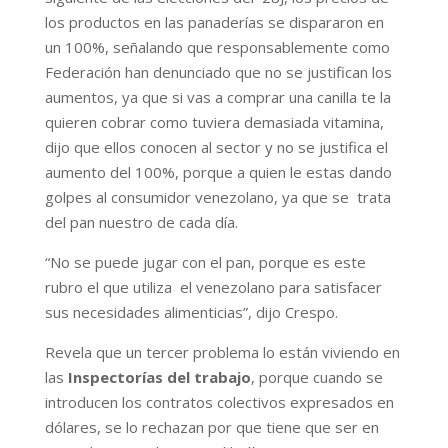
los productos en las panaderías se dispararon en
un 100%, señalando que responsablemente como
Federación han denunciado que no se justifican los
aumentos, ya que si vas a comprar una canilla te la
quieren cobrar como tuviera demasiada vitamina,
dijo que ellos conocen al sector y no se justifica el
aumento del 100%, porque a quien le estas dando
golpes al consumidor venezolano, ya que se trata
del pan nuestro de cada día.
“No se puede jugar con el pan, porque es este
rubro el que utiliza el venezolano para satisfacer
sus necesidades alimenticias”, dijo Crespo.
Revela que un tercer problema lo están viviendo en
las
Inspectorías del trabajo
, porque cuando se
introducen los contratos colectivos expresados en
dólares, se lo rechazan por que tiene que ser en