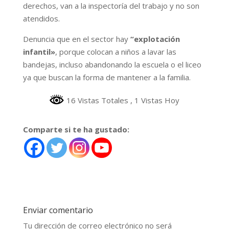
derechos, van a la inspectoría del trabajo y no son
atendidos.
Denuncia que en el sector hay
“explotación
infantil»
, porque colocan a niños a lavar las
bandejas, incluso abandonando la escuela o el liceo
ya que buscan la forma de mantener a la familia.
16 Vistas Totales
, 1 Vistas Hoy
Comparte si te ha gustado:
Enviar comentario
Tu dirección de correo electrónico no será