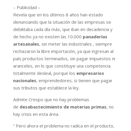
– Publicidad –
Revela que en los últimos 8 años han estado
denunciando que la situación de las empresas se
debilitaba cada día más, que iban en decadencia y
de hecho ya no existen las 10.000
panaderías
artesanales
, sin meter las industriales , siempre
rechazaron la libre importación, ya que ingresan al
país productos terminados, sin pagar impuestos ni
aranceles, en lo que constituye una competencia
totalmente desleal, porque los
empresarios
nacionales
, emprendedores, si tienen que pagar
sus tributos que establece la ley.
Admite Crespo que no hay problemas
de
desabastecimiento de materias primas
, no
hay crisis en esta área.
“ Pero ahora el problema no radica en el producto,