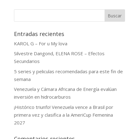
Buscar
Entradas recientes
KAROL G – For u My lova
Silvestre Dangond, ELENA ROSE – Efectos
Secundarios
5 series y peliculas recomendadas para este fin de
semana
Venezuela y Cámara Africana de Energía evalúan
inversión en hidrocarburos
¡Histórico triunfo! Venezuela vence a Brasil por
primera vez y clasifica a la AmeriCup Femenina
2027
Comentarios recientes