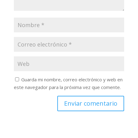
Guarda mi nombre, correo electrónico y web en
este navegador para la próxima vez que comente.