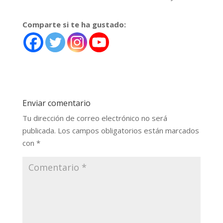
Comparte si te ha gustado:
Enviar comentario
Tu dirección de correo electrónico no será
publicada.
Los campos obligatorios están marcados
con
*