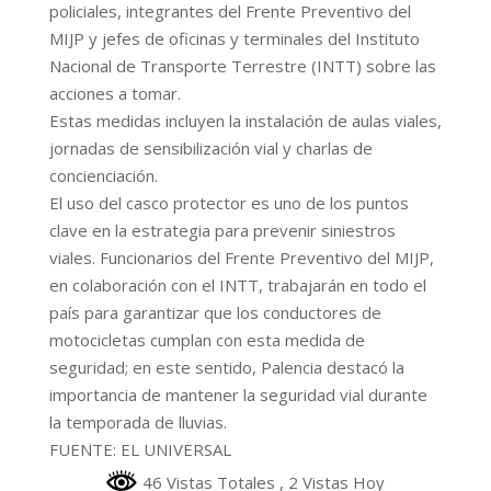
policiales, integrantes del Frente Preventivo del
MIJP y jefes de oficinas y terminales del Instituto
Nacional de Transporte Terrestre (INTT) sobre las
acciones a tomar.
Estas medidas incluyen la instalación de aulas viales,
jornadas de sensibilización vial y charlas de
concienciación.
El uso del casco protector es uno de los puntos
clave en la estrategia para prevenir siniestros
viales. Funcionarios del Frente Preventivo del MIJP,
en colaboración con el INTT, trabajarán en todo el
país para garantizar que los conductores de
motocicletas cumplan con esta medida de
seguridad; en este sentido, Palencia destacó la
importancia de mantener la seguridad vial durante
la temporada de lluvias.
FUENTE: EL UNIVERSAL
46 Vistas Totales
, 2 Vistas Hoy