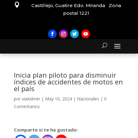

Castillejo, Guatire Edo. Miranda Zona
postal 1221
Inicia plan piloto para disminuir
índices de accidentes de motos en
el país
por
viaAdmin
|
May 10, 2024
|
Nacionales
|
0
Comentarios
Comparte si te ha gustado: