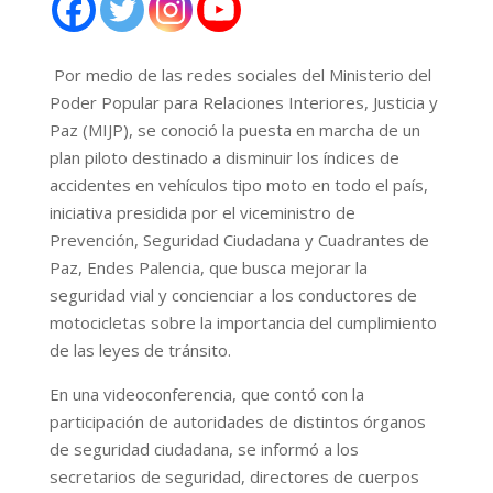
Por medio de las redes sociales del Ministerio del
Poder Popular para Relaciones Interiores, Justicia y
Paz (MIJP), se conoció la puesta en marcha de un
plan piloto destinado a disminuir los índices de
accidentes en vehículos tipo moto en todo el país,
iniciativa presidida por el viceministro de
Prevención, Seguridad Ciudadana y Cuadrantes de
Paz, Endes Palencia, que busca mejorar la
seguridad vial y concienciar a los conductores de
motocicletas sobre la importancia del cumplimiento
de las leyes de tránsito.
En una videoconferencia, que contó con la
participación de autoridades de distintos órganos
de seguridad ciudadana, se informó a los
secretarios de seguridad, directores de cuerpos