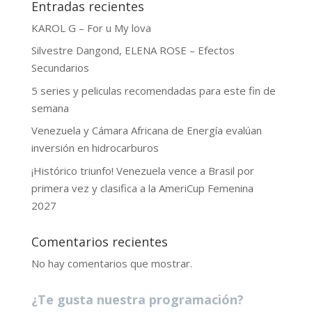
Entradas recientes
KAROL G – For u My lova
Silvestre Dangond, ELENA ROSE – Efectos
Secundarios
5 series y peliculas recomendadas para este fin de
semana
Venezuela y Cámara Africana de Energía evalúan
inversión en hidrocarburos
¡Histórico triunfo! Venezuela vence a Brasil por
primera vez y clasifica a la AmeriCup Femenina
2027
Comentarios recientes
No hay comentarios que mostrar.
¿Te gusta nuestra programación?