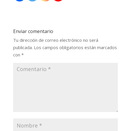
Enviar comentario
Tu dirección de correo electrónico no será
publicada.
Los campos obligatorios están marcados
con
*