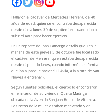
Hallaron el cadáver de Mercedes Herrera, de 40
años de edad, quien se encontraba desaparecida
desde el día lunes 30 de septiembre cuando iba a
subir el Ávila para hacer ejercicio.
En un reporte de Joan Camargo detalló que «en la
mañana de este jueves 3 de octubre fue localizado
el cadáver de Herrera, quien estaba desaparecida
desde el pasado lunes, cuando informó a su familia
que iba al parque nacional El Ávila, a la altura de San
Nieves a entrenar».
Según Fuentes policiales, el cuerpo lo encontraron
en el interior de su vivienda, Quinta Madrigal,
ubicada en la Avenida San Juan Bosco de Altamira.
Los retos de la mujer estaban maniatado y en
avanzado estado de descomposición en el cuarto