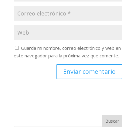
Guarda mi nombre, correo electrónico y web en
este navegador para la próxima vez que comente.
Buscar