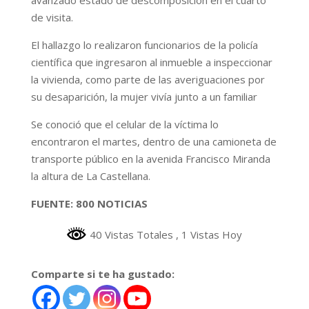
de visita.
El hallazgo lo realizaron funcionarios de la policía
científica que ingresaron al inmueble a inspeccionar
la vivienda, como parte de las averiguaciones por
su desaparición, la mujer vivía junto a un familiar
Se conoció que el celular de la víctima lo
encontraron el martes, dentro de una camioneta de
transporte público en la avenida Francisco Miranda
la altura de La Castellana.
FUENTE: 800 NOTICIAS
40 Vistas Totales
, 1 Vistas Hoy
Comparte si te ha gustado: