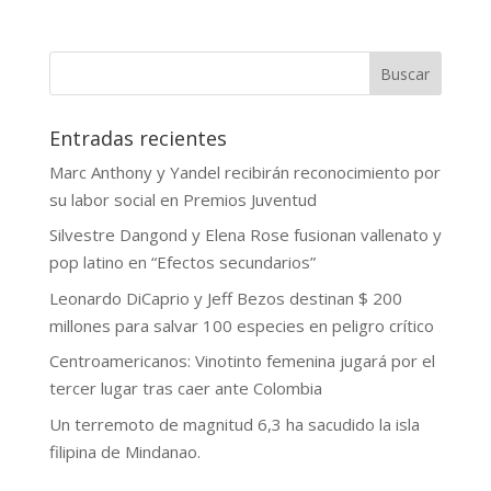
Buscar
Entradas recientes
Marc Anthony y Yandel recibirán reconocimiento por
su labor social en Premios Juventud
Silvestre Dangond y Elena Rose fusionan vallenato y
pop latino en “Efectos secundarios”
Leonardo DiCaprio y Jeff Bezos destinan $ 200
millones para salvar 100 especies en peligro crítico
Centroamericanos: Vinotinto femenina jugará por el
tercer lugar tras caer ante Colombia
Un terremoto de magnitud 6,3 ha sacudido la isla
filipina de Mindanao.