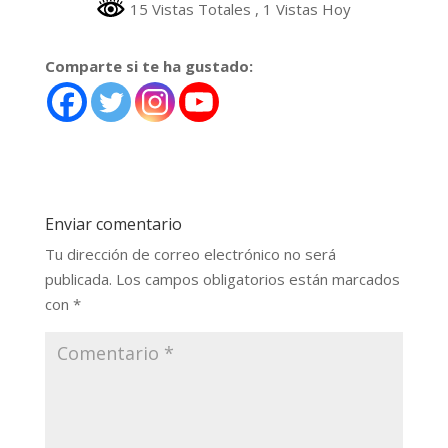
15 Vistas Totales
, 1 Vistas Hoy
Comparte si te ha gustado:
Enviar comentario
Tu dirección de correo electrónico no será
publicada.
Los campos obligatorios están marcados
con
*