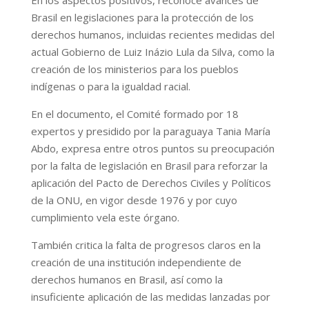
Brasil en legislaciones para la protección de los
derechos humanos, incluidas recientes medidas del
actual Gobierno de Luiz Inázio Lula da Silva, como la
creación de los ministerios para los pueblos
indígenas o para la igualdad racial.
En el documento, el Comité formado por 18
expertos y presidido por la paraguaya Tania María
Abdo, expresa entre otros puntos su preocupación
por la falta de legislación en Brasil para reforzar la
aplicación del Pacto de Derechos Civiles y Políticos
de la ONU, en vigor desde 1976 y por cuyo
cumplimiento vela este órgano.
También critica la falta de progresos claros en la
creación de una institución independiente de
derechos humanos en Brasil, así como la
insuficiente aplicación de las medidas lanzadas por