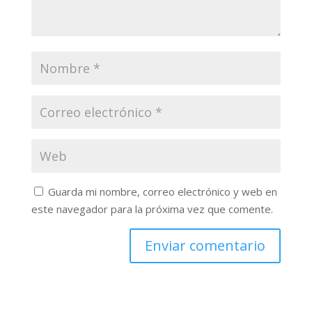
Guarda mi nombre, correo electrónico y web en
este navegador para la próxima vez que comente.