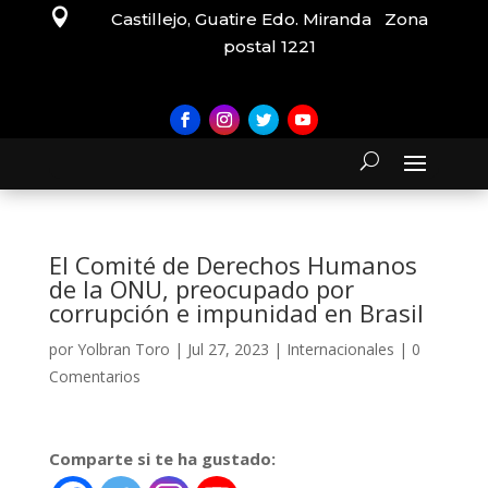

Castillejo, Guatire Edo. Miranda Zona
postal 1221
El Comité de Derechos Humanos
de la ONU, preocupado por
corrupción e impunidad en Brasil
por
Yolbran Toro
|
Jul 27, 2023
|
Internacionales
|
0
Comentarios
Comparte si te ha gustado: