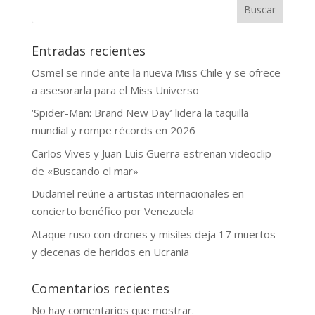
Buscar
Entradas recientes
Osmel se rinde ante la nueva Miss Chile y se ofrece
a asesorarla para el Miss Universo
‘Spider-Man: Brand New Day’ lidera la taquilla
mundial y rompe récords en 2026
Carlos Vives y Juan Luis Guerra estrenan videoclip
de «Buscando el mar»
Dudamel reúne a artistas internacionales en
concierto benéfico por Venezuela
Ataque ruso con drones y misiles deja 17 muertos
y decenas de heridos en Ucrania
Comentarios recientes
No hay comentarios que mostrar.