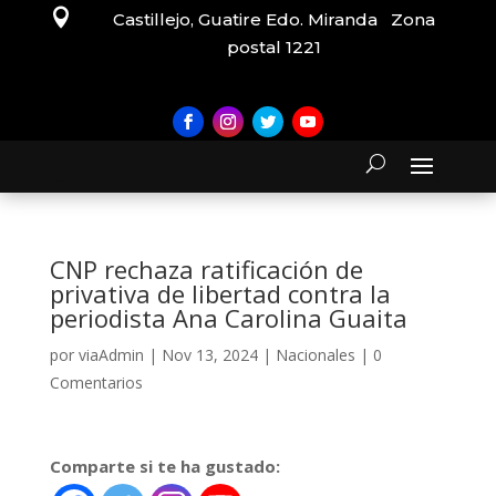

Castillejo, Guatire Edo. Miranda Zona
postal 1221
CNP rechaza ratificación de
privativa de libertad contra la
periodista Ana Carolina Guaita
por
viaAdmin
|
Nov 13, 2024
|
Nacionales
|
0
Comentarios
Comparte si te ha gustado: