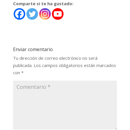
Comparte si te ha gustado:
Enviar comentario
Tu dirección de correo electrónico no será
publicada.
Los campos obligatorios están marcados
con
*