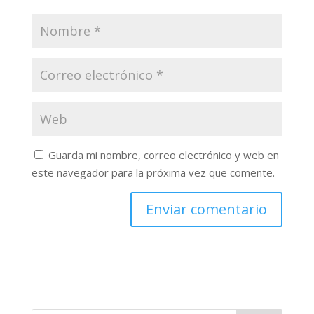
Guarda mi nombre, correo electrónico y web en
este navegador para la próxima vez que comente.