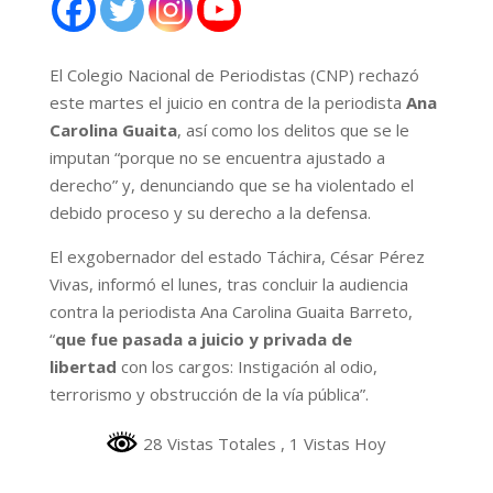
El Colegio Nacional de Periodistas (CNP) rechazó
este martes el juicio en contra de la periodista
Ana
Carolina Guaita
, así como los delitos que se le
imputan “porque no se encuentra ajustado a
derecho” y, denunciando que se ha violentado el
debido proceso y su derecho a la defensa.
El exgobernador del estado Táchira, César Pérez
Vivas, informó el lunes, tras concluir la audiencia
contra la periodista Ana Carolina Guaita Barreto,
“
que
fue pasada a juicio y privada de
libertad
con los cargos: Instigación al odio,
terrorismo y obstrucción de la vía pública”.
28 Vistas Totales
, 1 Vistas Hoy