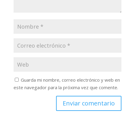
Guarda mi nombre, correo electrónico y web en
este navegador para la próxima vez que comente.