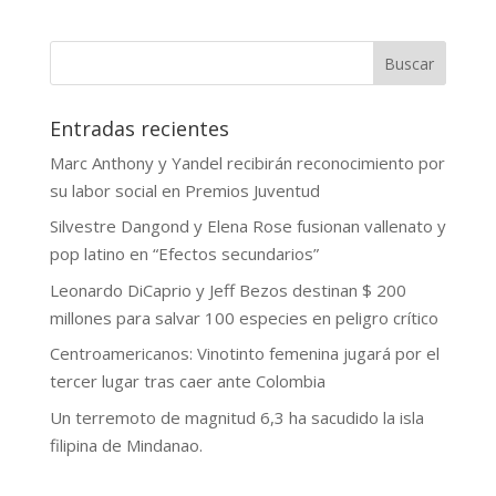
Buscar
Entradas recientes
Marc Anthony y Yandel recibirán reconocimiento por
su labor social en Premios Juventud
Silvestre Dangond y Elena Rose fusionan vallenato y
pop latino en “Efectos secundarios”
Leonardo DiCaprio y Jeff Bezos destinan $ 200
millones para salvar 100 especies en peligro crítico
Centroamericanos: Vinotinto femenina jugará por el
tercer lugar tras caer ante Colombia
Un terremoto de magnitud 6,3 ha sacudido la isla
filipina de Mindanao.