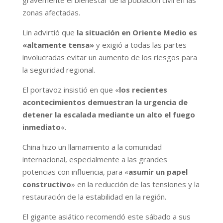
zonas afectadas.
Lin advirtió que
la situación en Oriente Medio es
«altamente tensa»
y exigió a todas las partes
involucradas evitar un aumento de los riesgos para
la seguridad regional.
El portavoz insistió en que «
los recientes
acontecimientos demuestran la urgencia de
detener la escalada mediante un alto el fuego
inmediato
«.
China hizo un llamamiento a la comunidad
internacional, especialmente a las grandes
potencias con influencia, para «
asumir un papel
constructivo
» en la reducción de las tensiones y la
restauración de la estabilidad en la región.
El gigante asiático recomendó este sábado a sus