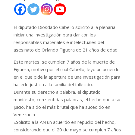
El diputado Diosdado Cabello solicitó a la plenaria
iniciar una investigación para dar con los
responsables materiales e intelectuales del
asesinato de Orlando Figuera de 21 años de edad.
Este martes, se cumplen 7 años de la muerte de
Figuera, motivo por el cual Cabello, leyó un acuerdo
en el que pide la apertura de una investigación para
hacerle justicia a la familia del fallecido.
Durante su derecho a palabra, el diputado
manifestó, con sentidas palabras, el hecho que a su
juicio, ha sido el más brutal que ha sucedido en
Venezuela.
«Solicito a la AN un acuerdo en repudio del hecho,
considerando que el 20 de mayo se cumplen 7 años