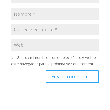
Guarda mi nombre, correo electrónico y web en
este navegador para la próxima vez que comente.