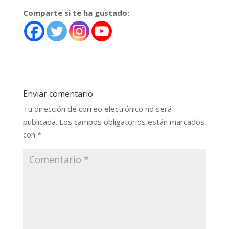
Comparte si te ha gustado:
Enviar comentario
Tu dirección de correo electrónico no será
publicada.
Los campos obligatorios están marcados
con
*