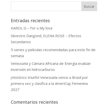
Buscar
Entradas recientes
KAROL G – For u My lova
Silvestre Dangond, ELENA ROSE – Efectos
Secundarios
5 series y peliculas recomendadas para este fin de
semana
Venezuela y Cámara Africana de Energía evalúan
inversión en hidrocarburos
¡Histórico triunfo! Venezuela vence a Brasil por
primera vez y clasifica a la AmeriCup Femenina
2027
Comentarios recientes