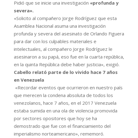
Pidió que se inicie una investigación
«profunda y
severa».
«Solicito al compañero Jorge Rodríguez que esta
Asamblea Nacional asuma una investigación
profunda y severa del asesinato de Orlando Figuera
para dar con los culpables materiales e
intelectuales, al compañero Jorge Rodríguez le
asesinaron a su papá, eso fue en la cuarta república,
en la quinta República debe haber justicia», exigió.
Cabello relató parte de lo vivido hace 7 años
en Venezuela
«Recordar eventos que ocurrieron en nuestro país
que merecen la condena absoluta de todos los
venezolanos, hace 7 años, en el 2017 Venezuela
estaba sumida en una ola de violencia promovida
por sectores opositores que hoy se ha
demostrado que fue con el financiamiento del
imperialismo norteamericano», rememoró.