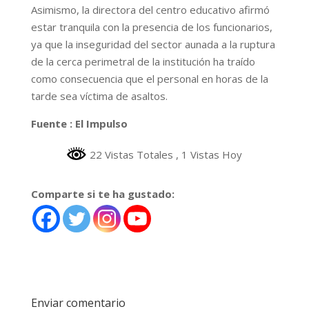
Asimismo, la directora del centro educativo afirmó
estar tranquila con la presencia de los funcionarios,
ya que la inseguridad del sector aunada a la ruptura
de la cerca perimetral de la institución ha traído
como consecuencia que el personal en horas de la
tarde sea víctima de asaltos.
Fuente : El Impulso
22 Vistas Totales
, 1 Vistas Hoy
Comparte si te ha gustado:
Enviar comentario