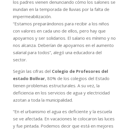
los padres vienen denunciando cómo los salones se
inundan en la temporada de lluvias por la falta de
impermeabilización.
“Estamos preparándonos para recibir a los niños
con valores en cada uno de ellos, pero hay que
apoyarnos y ser solidarios. El salario es mínimo y no
nos alcanza. Deberían de apoyarnos en el aumento
salarial para todos”, alegó una educadora del
sector.
Según las cifras del
Colegio de Profesores del
estado Bolívar
, 80% de los colegios del Estado
tienen problemas estructurales. A su vez, la
deficiencia en los servicios de agua y electricidad
azotan a toda la municipalidad.
“En el urbanismo el agua es deficiente y la escuela
se ve afectada. En vacaciones le colocaron las luces
y fue pintada. Podemos decir que está en mejores