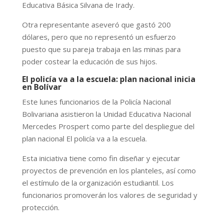
Educativa Básica Silvana de Irady.
Otra representante aseveró que gastó 200
dólares, pero que no representó un esfuerzo
puesto que su pareja trabaja en las minas para
poder costear la educación de sus hijos.
El policía va a la escuela: plan nacional inicia
en Bolívar
Este lunes funcionarios de la Policía Nacional
Bolivariana asistieron la Unidad Educativa Nacional
Mercedes Prospert como parte del despliegue del
plan nacional El policía va a la escuela.
Esta iniciativa tiene como fin diseñar y ejecutar
proyectos de prevención en los planteles, así como
el estímulo de la organización estudiantil. Los
funcionarios promoverán los valores de seguridad y
protección.