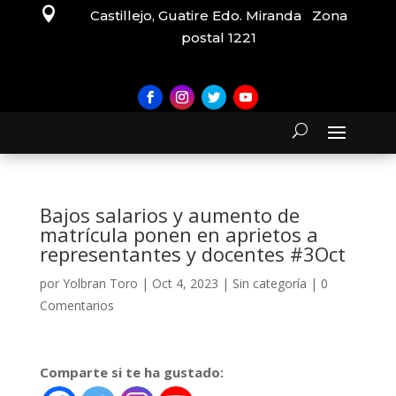

Castillejo, Guatire Edo. Miranda Zona
postal 1221
Bajos salarios y aumento de
matrícula ponen en aprietos a
representantes y docentes #3Oct
por
Yolbran Toro
|
Oct 4, 2023
|
Sin categoría
|
0
Comentarios
Comparte si te ha gustado: