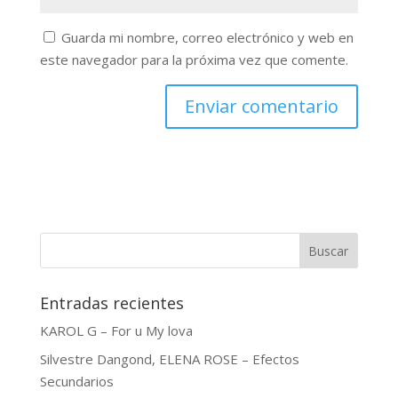
Guarda mi nombre, correo electrónico y web en
este navegador para la próxima vez que comente.
Buscar
Entradas recientes
KAROL G – For u My lova
Silvestre Dangond, ELENA ROSE – Efectos
Secundarios