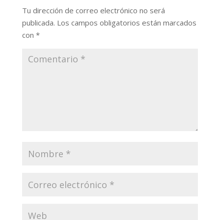
Tu dirección de correo electrónico no será
publicada.
Los campos obligatorios están marcados
con
*