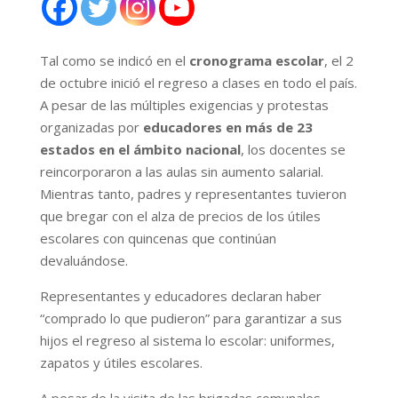
Tal como se indicó en el
cronograma escolar
, el 2
de octubre inició el regreso a clases en todo el país.
A pesar de las múltiples exigencias y protestas
organizadas por
educadores en más de 23
estados en el ámbito nacional
, los docentes se
reincorporaron a las aulas sin aumento salarial.
Mientras tanto, padres y representantes tuvieron
que bregar con el alza de precios de los útiles
escolares con quincenas que continúan
devaluándose.
Representantes y educadores declaran haber
“comprado lo que pudieron” para garantizar a sus
hijos el regreso al sistema lo escolar: uniformes,
zapatos y útiles escolares.
A pesar de la visita de las brigadas comunales