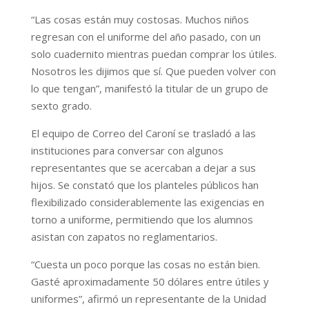
“Las cosas están muy costosas. Muchos niños
regresan con el uniforme del año pasado, con un
solo cuadernito mientras puedan comprar los útiles.
Nosotros les dijimos que sí. Que pueden volver con
lo que tengan”, manifestó la titular de un grupo de
sexto grado.
El equipo de Correo del Caroní se trasladó a las
instituciones para conversar con algunos
representantes que se acercaban a dejar a sus
hijos. Se constató que los planteles públicos han
flexibilizado considerablemente las exigencias en
torno a uniforme, permitiendo que los alumnos
asistan con zapatos no reglamentarios.
“Cuesta un poco porque las cosas no están bien.
Gasté aproximadamente 50 dólares entre útiles y
uniformes”, afirmó un representante de la Unidad