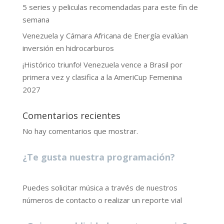
5 series y peliculas recomendadas para este fin de
semana
Venezuela y Cámara Africana de Energía evalúan
inversión en hidrocarburos
¡Histórico triunfo! Venezuela vence a Brasil por
primera vez y clasifica a la AmeriCup Femenina
2027
Comentarios recientes
No hay comentarios que mostrar.
¿Te gusta nuestra programación?
Puedes solicitar música a través de nuestros
números de contacto o realizar un reporte vial