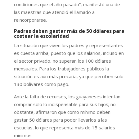
condiciones que el año pasado”, manifestó una de
las maestras que atendió el llamado a
reincorporarse.
Padres deben gastar más de 50 dólares para
costear la escolaridad
La situación que viven los padres y representantes
es cuesta arriba, puesto que los salarios, incluso en
el sector privado, no superan los 100 dólares
mensuales. Para los trabajadores públicos la
situación es aún más precaria, ya que perciben solo
130 bolívares como pago.
Ante la falta de recursos, los guayaneses intentan
comprar solo lo indispensable para sus hijos; no
obstante, afirmaron que como mínimo deben
gastar 50 dólares para poder llevarlos a las
escuelas, lo que representa más de 15 salarios
mínimos.