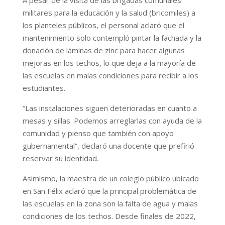
militares para la educación y la salud (bricomiles) a
los planteles públicos, el personal aclaró que el
mantenimiento solo contempló pintar la fachada y la
donación de láminas de zinc para hacer algunas
mejoras en los techos, lo que deja a la mayoría de
las escuelas en malas condiciones para recibir a los
estudiantes.
“Las instalaciones siguen deterioradas en cuanto a
mesas y sillas. Podemos arreglarlas con ayuda de la
comunidad y pienso que también con apoyo
gubernamental”, declaró una docente que prefirió
reservar su identidad.
Asimismo, la maestra de un colegio público ubicado
en San Félix aclaró que la principal problemática de
las escuelas en la zona son la falta de agua y malas
condiciones de los techos. Desde finales de 2022,