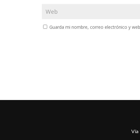
Guarda mi nombre, correo electrónico y web
Vía 