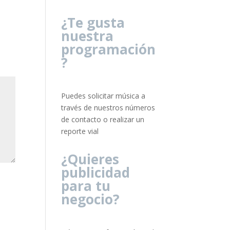
¿Te gusta
nuestra
programación
?
Puedes solicitar música a
través de nuestros números
de contacto o realizar un
reporte vial
¿Quieres
publicidad
para tu
negocio?