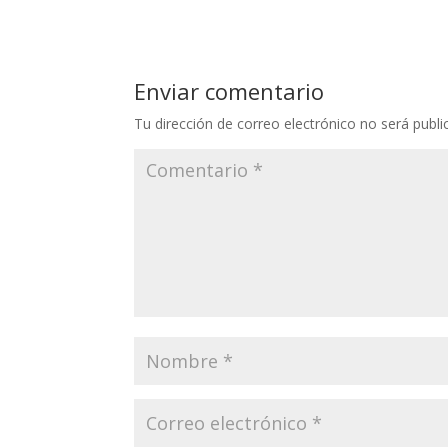
Enviar comentario
Tu dirección de correo electrónico no será publi