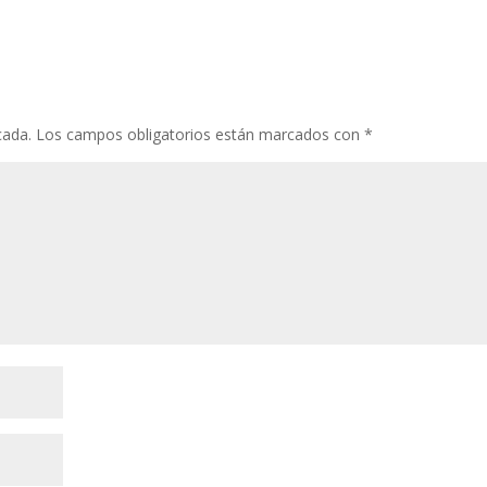
cada.
Los campos obligatorios están marcados con
*