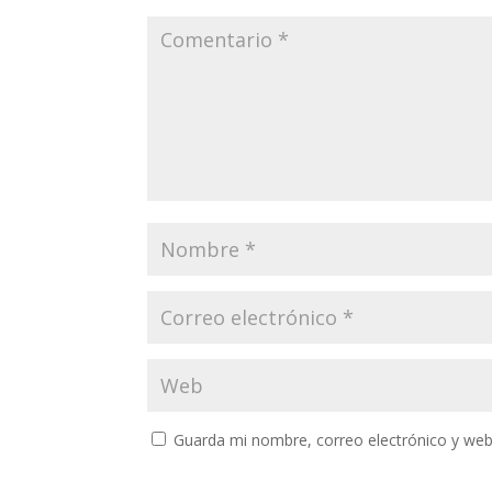
Guarda mi nombre, correo electrónico y web