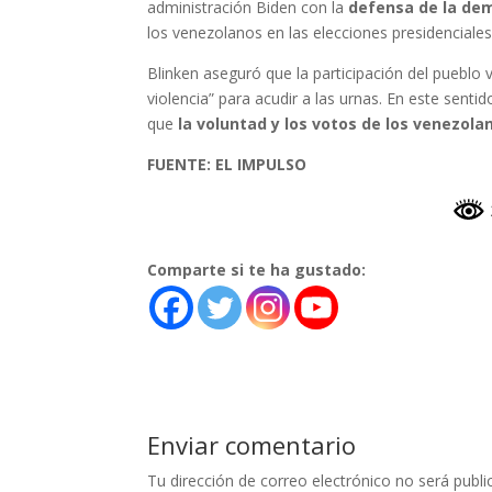
administración Biden con la
defensa de la de
los venezolanos en las elecciones presidenciales 
Blinken aseguró que la participación del pueblo
violencia” para acudir a las urnas. En este sent
que
la voluntad y los votos de los venezol
FUENTE: EL IMPULSO
Comparte si te ha gustado:
Enviar comentario
Tu dirección de correo electrónico no será publi