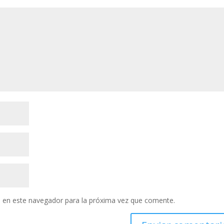
 en este navegador para la próxima vez que comente.