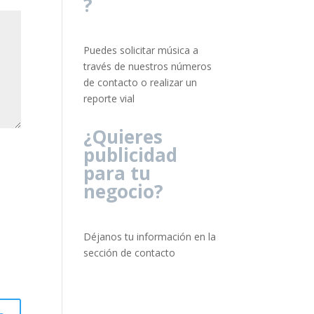
?
Puedes solicitar música a
través de nuestros números
de contacto o realizar un
reporte vial
¿Quieres
publicidad
para tu
negocio?
Déjanos tu información en la
sección de contacto