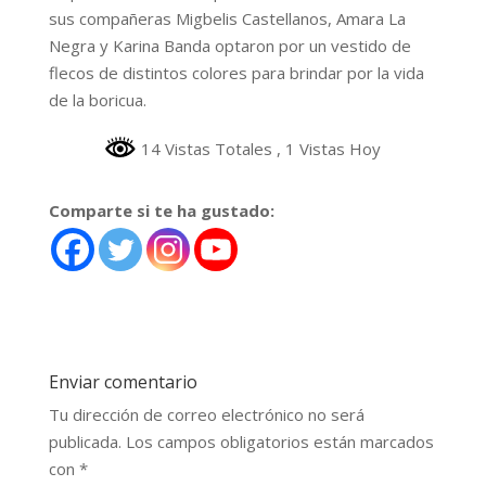
sus compañeras Migbelis Castellanos, Amara La
Negra y Karina Banda optaron por un vestido de
flecos de distintos colores para brindar por la vida
de la boricua.
14 Vistas Totales
, 1 Vistas Hoy
Comparte si te ha gustado:
Enviar comentario
Tu dirección de correo electrónico no será
publicada.
Los campos obligatorios están marcados
con
*