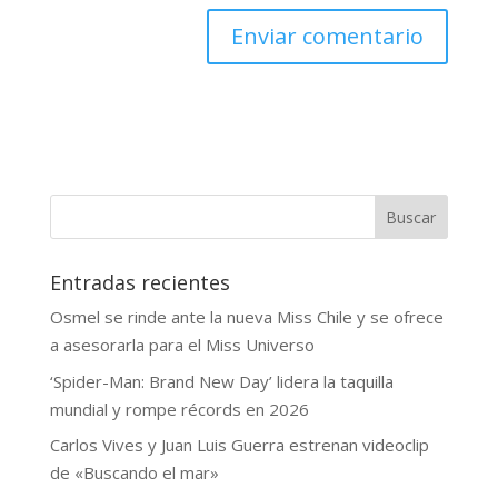
Buscar
Entradas recientes
Osmel se rinde ante la nueva Miss Chile y se ofrece
a asesorarla para el Miss Universo
‘Spider-Man: Brand New Day’ lidera la taquilla
mundial y rompe récords en 2026
Carlos Vives y Juan Luis Guerra estrenan videoclip
de «Buscando el mar»