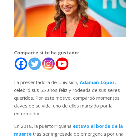
Comparte si te ha gustado:
La presentadora de Univisión,
Adamari López
,
celebró sus 55 años feliz y rodeada de sus seres
queridos. Por este motivo, compartió momentos
claves de su vida, uno de ellos marcado por la
enfermedad.
En 2018, la puertorriqueña
estuvo al borde de la
muerte
tras ser ingresada de emergencia por una