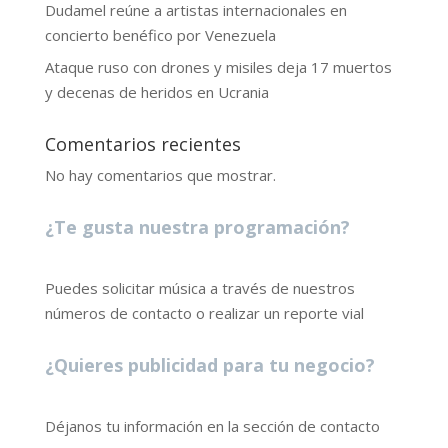
Dudamel reúne a artistas internacionales en
concierto benéfico por Venezuela
Ataque ruso con drones y misiles deja 17 muertos
y decenas de heridos en Ucrania
Comentarios recientes
No hay comentarios que mostrar.
¿Te gusta nuestra programación?
Puedes solicitar música a través de nuestros
números de contacto o realizar un reporte vial
¿Quieres publicidad para tu negocio?
Déjanos tu información en la sección de contacto