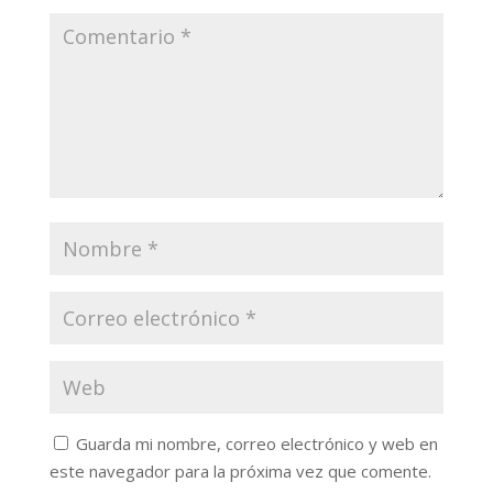
Guarda mi nombre, correo electrónico y web en
este navegador para la próxima vez que comente.