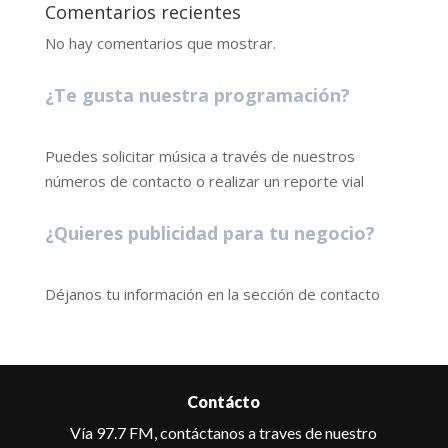
Comentarios recientes
No hay comentarios que mostrar.
¿Te gusta nuestra programación?
Puedes solicitar música a través de nuestros
números de contacto o realizar un reporte vial
¿Quieres publicidad para tu negocio?
Déjanos tu información en la sección de contacto
Contácto
Vía 97.7 FM, contáctanos a traves de nuestro