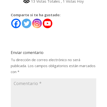
13 Vistas Totales
, 1 Vistas Hoy
Comparte si te ha gustado:
Enviar comentario
Tu dirección de correo electrónico no será
publicada.
Los campos obligatorios están marcados
con
*