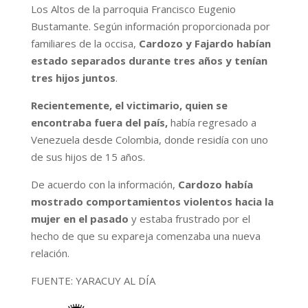
Los Altos de la parroquia Francisco Eugenio
Bustamante. Según información proporcionada por
familiares de la occisa,
Cardozo y Fajardo habían
estado separados durante tres años y tenían
tres hijos juntos
.
Recientemente, el victimario, quien se
encontraba fuera del país,
había regresado a
Venezuela desde Colombia, donde residía con uno
de sus hijos de 15 años.
De acuerdo con la información,
Cardozo había
mostrado comportamientos violentos hacia la
mujer en el pasado
y estaba frustrado por el
hecho de que su expareja comenzaba una nueva
relación.
FUENTE: YARACUY AL DÍA