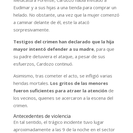
Eudimar y a sus hijas a una tienda para comprar un
helado. No obstante, una vez que la mujer comenzó
a caminar delante de él, este la atacó
sorpresivamente.
Testigos del crimen han declarado que la hija
mayor intentó defender a su madre
, para que
su padre detuviera el ataque, a pesar de sus
esfuerzos, Cardozo continuó.
Asimismo, tras cometer el acto, se infligió varias
heridas mortales.
Los gritos de las menores
fueron suficientes para atraer la atención
de
los vecinos, quienes se acercaron a la escena del
crimen.
Antecedentes de violencia
En tal sentido, el trágico incidente tuvo lugar
aproximadamente a las 9 de la noche en el sector