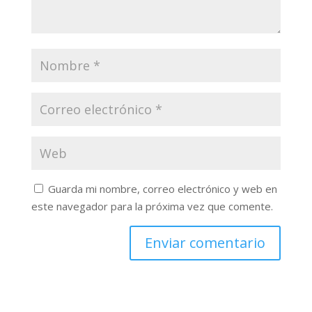
Guarda mi nombre, correo electrónico y web en
este navegador para la próxima vez que comente.