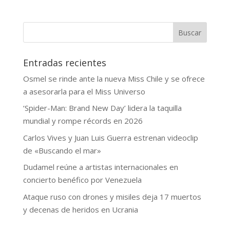
Buscar
Entradas recientes
Osmel se rinde ante la nueva Miss Chile y se ofrece
a asesorarla para el Miss Universo
‘Spider-Man: Brand New Day’ lidera la taquilla
mundial y rompe récords en 2026
Carlos Vives y Juan Luis Guerra estrenan videoclip
de «Buscando el mar»
Dudamel reúne a artistas internacionales en
concierto benéfico por Venezuela
Ataque ruso con drones y misiles deja 17 muertos
y decenas de heridos en Ucrania