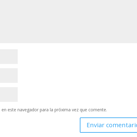
 en este navegador para la próxima vez que comente.