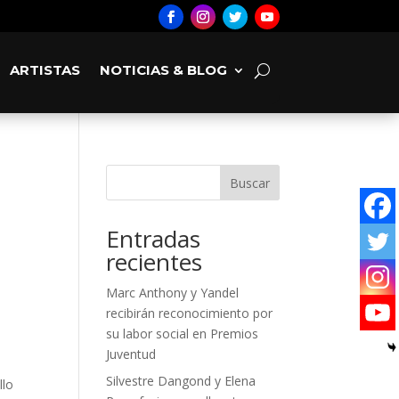
ARTISTAS
NOTICIAS & BLOG
Buscar
Entradas
recientes
Marc Anthony y Yandel
recibirán reconocimiento por
su labor social en Premios
Juventud
Silvestre Dangond y Elena
llo