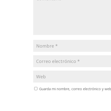
Guarda mi nombre, correo electrónico y web