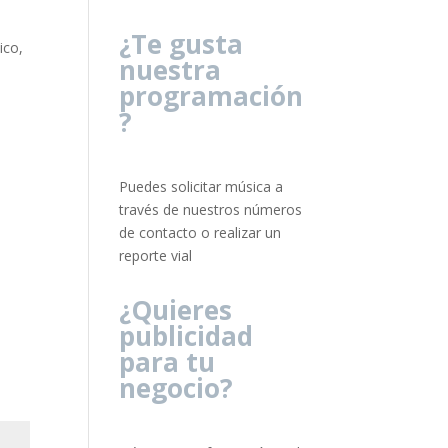
¿Te gusta
ico,
nuestra
programación
?
Puedes solicitar música a
través de nuestros números
de contacto o realizar un
reporte vial
¿Quieres
publicidad
para tu
negocio?