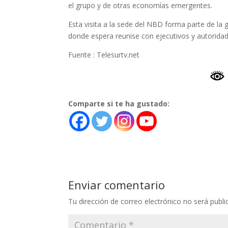
el grupo y de otras economías emergentes.
Esta visita a la sede del NBD forma parte de la g
donde espera reunise con ejecutivos y autoridad
Fuente : Telesurtv.net
Comparte si te ha gustado:
Enviar comentario
Tu dirección de correo electrónico no será publi