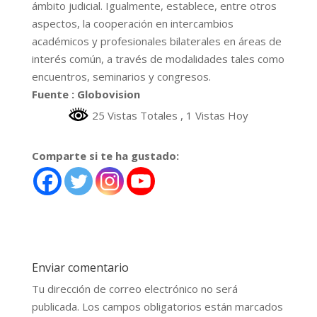
ámbito judicial. Igualmente, establece, entre otros
aspectos, la cooperación en intercambios
académicos y profesionales bilaterales en áreas de
interés común, a través de modalidades tales como
encuentros, seminarios y congresos.
Fuente : Globovision
25 Vistas Totales
, 1 Vistas Hoy
Comparte si te ha gustado:
Enviar comentario
Tu dirección de correo electrónico no será
publicada.
Los campos obligatorios están marcados