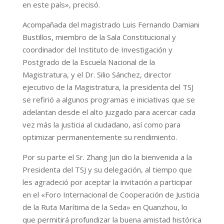
en este país», precisó.
Acompañada del magistrado Luis Fernando Damiani
Bustillos, miembro de la Sala Constitucional y
coordinador del Instituto de Investigación y
Postgrado de la Escuela Nacional de la
Magistratura, y el Dr. Silio Sánchez, director
ejecutivo de la Magistratura, la presidenta del TSJ
se refirió a algunos programas e iniciativas que se
adelantan desde el alto juzgado para acercar cada
vez más la justicia al ciudadano, así como para
optimizar permanentemente su rendimiento.
Por su parte el Sr. Zhang Jun dio la bienvenida a la
Presidenta del TSJ y su delegación, al tiempo que
les agradeció por aceptar la invitación a participar
en el «Foro Internacional de Cooperación de Justicia
de la Ruta Marítima de la Seda» en Quanzhou, lo
que permitirá profundizar la buena amistad histórica