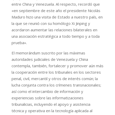
entre China y Venezuela. Al respecto, recordó que
«en septiembre de este año el presidente Nicolás
Maduro hizo una visita de Estado a nuestro país, en
la que se reunió con su homólogo Xi Jinping y
acordaron aumentar las relaciones bilaterales en
una asociación estratégica a todo tiempo y a toda
prueba».
El memorándum suscrito por las máximas
autoridades judiciales de Venezuela y China
contempla, también, fortalecer y promover aún más
la cooperación entre los tribunales en los sectores
penal, civil, mercantil y otros de interés común; la
lucha conjunta contra los crímenes transnacionales;
así como el intercambio de información y
experiencias sobre las informatizaciones
tribunalicias, incluyendo el apoyo y asistencia
técnica y operativa en la tecnología aplicada al