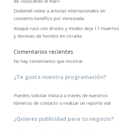
de «Buscando el mar»
Dudamel reúne a artistas internacionales en
concierto benéfico por Venezuela
Ataque ruso con drones y misiles deja 17 muertos
y decenas de heridos en Ucrania
Comentarios recientes
No hay comentarios que mostrar.
¿Te gusta nuestra programación?
Puedes solicitar música a través de nuestros
números de contacto o realizar un reporte vial
¿Quieres publicidad para tu negocio?