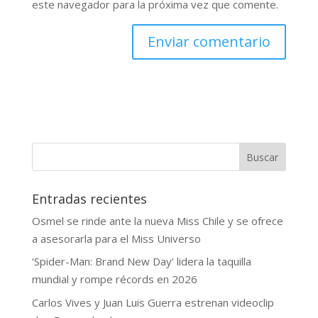
este navegador para la próxima vez que comente.
Buscar
Entradas recientes
Osmel se rinde ante la nueva Miss Chile y se ofrece
a asesorarla para el Miss Universo
‘Spider-Man: Brand New Day’ lidera la taquilla
mundial y rompe récords en 2026
Carlos Vives y Juan Luis Guerra estrenan videoclip