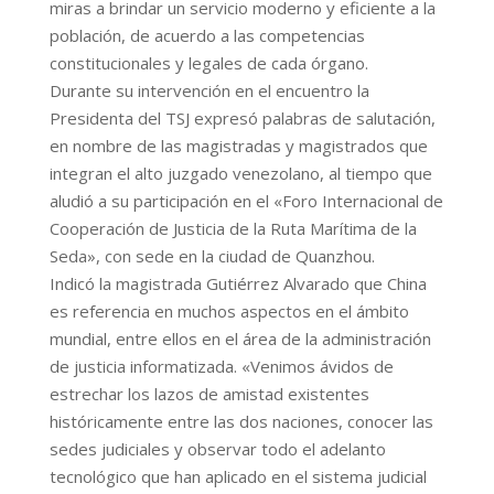
miras a brindar un servicio moderno y eficiente a la
población, de acuerdo a las competencias
constitucionales y legales de cada órgano.
Durante su intervención en el encuentro la
Presidenta del TSJ expresó palabras de salutación,
en nombre de las magistradas y magistrados que
integran el alto juzgado venezolano, al tiempo que
aludió a su participación en el «Foro Internacional de
Cooperación de Justicia de la Ruta Marítima de la
Seda», con sede en la ciudad de Quanzhou.
Indicó la magistrada Gutiérrez Alvarado que China
es referencia en muchos aspectos en el ámbito
mundial, entre ellos en el área de la administración
de justicia informatizada. «Venimos ávidos de
estrechar los lazos de amistad existentes
históricamente entre las dos naciones, conocer las
sedes judiciales y observar todo el adelanto
tecnológico que han aplicado en el sistema judicial