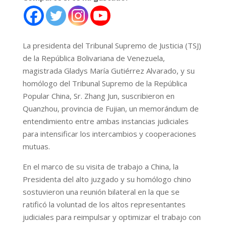
La presidenta del Tribunal Supremo de Justicia (TSJ)
de la República Bolivariana de Venezuela,
magistrada Gladys María Gutiérrez Alvarado, y su
homólogo del Tribunal Supremo de la República
Popular China, Sr. Zhang Jun, suscribieron en
Quanzhou, provincia de Fujian, un memorándum de
entendimiento entre ambas instancias judiciales
para intensificar los intercambios y cooperaciones
mutuas.
En el marco de su visita de trabajo a China, la
Presidenta del alto juzgado y su homólogo chino
sostuvieron una reunión bilateral en la que se
ratificó la voluntad de los altos representantes
judiciales para reimpulsar y optimizar el trabajo con