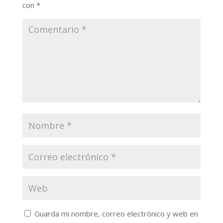
con
*
Guarda mi nombre, correo electrónico y web en