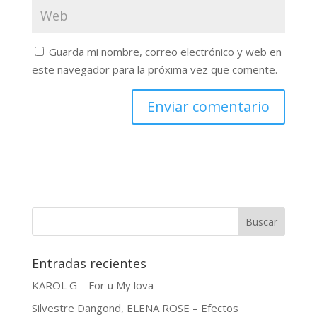
Guarda mi nombre, correo electrónico y web en
este navegador para la próxima vez que comente.
Buscar
Entradas recientes
KAROL G – For u My lova
Silvestre Dangond, ELENA ROSE – Efectos