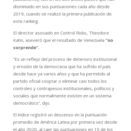
disminuido en sus puntuaciones cada año desde
2019, cuando se realizó la primera publicación de
este ranking.
El director asociado en Control Risks, Theodore
Kahn, aseveró que el resultado de Venezuela
“no
sorprende”.
“Es un reflejo del proceso de deterioro institucional
y erosión de la democracia que ha sufrido el país
desde hace ya varios años y que ha permitido al
partido oficial cooptar o eliminar casi todos los
controles y contrapesos institucionales, políticos y
sociales que normalmente existen en un sistema
democrático”, dijo.
El índice registró un descenso en la puntuación
promedio de América Latina por primera vez desde
el año 2020, al caer las puntuaciones en 10 de los