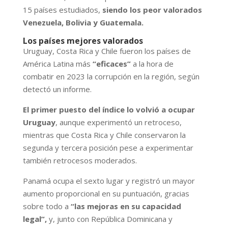
15 países estudiados,
siendo los peor valorados
Venezuela, Bolivia y Guatemala.
Los países mejores valorados
Uruguay, Costa Rica y Chile fueron los países de
América Latina más
“eficaces”
a la hora de
combatir en 2023 la corrupción en la región, según
detectó un informe.
El primer puesto del índice lo volvió a ocupar
Uruguay
, aunque experimentó un retroceso,
mientras que Costa Rica y Chile conservaron la
segunda y tercera posición pese a experimentar
también retrocesos moderados.
Panamá ocupa el sexto lugar y registró un mayor
aumento proporcional en su puntuación, gracias
sobre todo a
“las mejoras en su capacidad
legal”,
y, junto con República Dominicana y