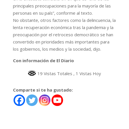
principales preocupaciones para la mayoría de las
personas en su país”, conforme al texto.
No obstante, otros factores como la delincuencia, la
lenta recuperación económica tras la pandemia y la
preocupación por el retroceso democrático se han
convertido en prioridades más importantes para
los gobiernos, los medios y la sociedad, dijo.
Con información de El Diario
19 Vistas Totales
, 1 Vistas Hoy
Comparte si te ha gustado: