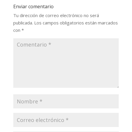
Enviar comentario
Tu dirección de correo electrónico no será
publicada.
Los campos obligatorios están marcados
con
*