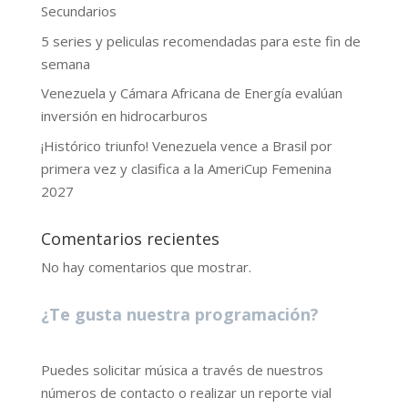
Secundarios
5 series y peliculas recomendadas para este fin de
semana
Venezuela y Cámara Africana de Energía evalúan
inversión en hidrocarburos
¡Histórico triunfo! Venezuela vence a Brasil por
primera vez y clasifica a la AmeriCup Femenina
2027
Comentarios recientes
No hay comentarios que mostrar.
¿Te gusta nuestra programación?
Puedes solicitar música a través de nuestros
números de contacto o realizar un reporte vial