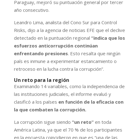
Paraguay, mejoró su puntuación general por tercer
año consecutivo.
Leandro Lima, analista del Cono Sur para Control
Risks, dijo a la agencia de noticias EFE que el declive
detectado en la puntuación regional
“indica que los
esfuerzos anticorrupción continúan
enfrentando presiones
. Esto resalta que ningún
país es inmune a experimentar estancamiento o
retroceso en la lucha contra la corrupción”.
Un reto para la región
Examinando 14 variables, como la independencia de
las instituciones judiciales, el informe evaluó y
clasificó a los países
en función de la eficacia con
la que combaten la corrupción.
La corrupción sigue siendo
“un reto”
en toda
América Latina, ya que el 70 % de los participantes
en la encuesta coincidieron en que es “una de las