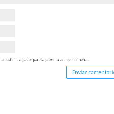
 en este navegador para la próxima vez que comente.