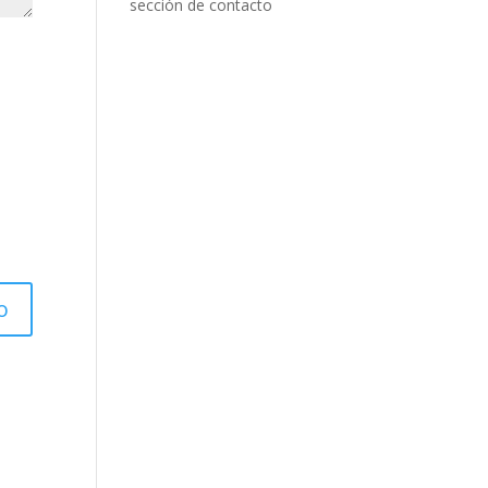
sección de contacto