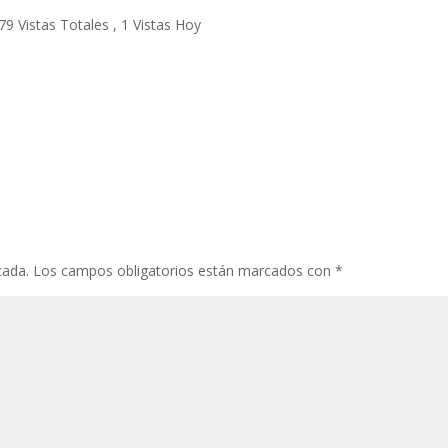
79 Vistas Totales
, 1 Vistas Hoy
cada.
Los campos obligatorios están marcados con
*