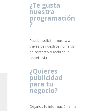
¿Te gusta
nuestra
programación
?
Puedes solicitar música a
través de nuestros números
de contacto o realizar un
reporte vial
¿Quieres
publicidad
para tu
negocio?
Déjanos tu información en la