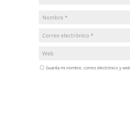
Guarda mi nombre, correo electrónico y web