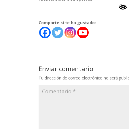
Comparte si te ha gustado:
Enviar comentario
Tu dirección de correo electrónico no será publi