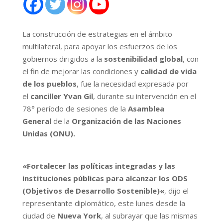
La construcción de estrategias en el ámbito
multilateral, para apoyar los esfuerzos de los
gobiernos dirigidos a la
sostenibilidad global
, con
el fin de mejorar las condiciones y
calidad de vida
de los pueblos
, fue la necesidad expresada por
el
canciller Yvan Gil
, durante su intervención en el
78° período de sesiones de la
Asamblea
General
de la
Organización de las Naciones
Unidas (ONU).
«Fortalecer las políticas integradas y las
instituciones públicas para alcanzar los ODS
(
Objetivos de Desarrollo Sostenible)
«
, dijo el
representante diplomático, este lunes desde la
ciudad de
Nueva York
, al subrayar que las mismas