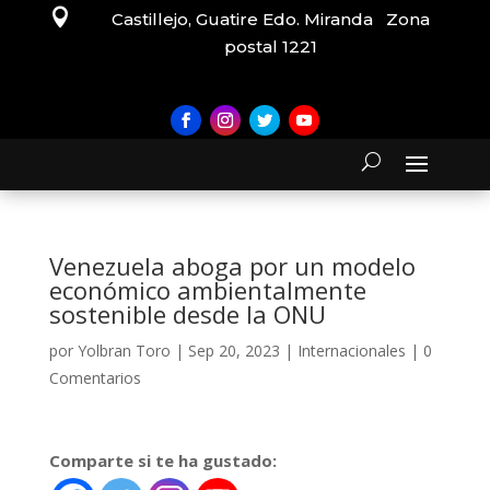

Castillejo, Guatire Edo. Miranda Zona
postal 1221
Venezuela aboga por un modelo
económico ambientalmente
sostenible desde la ONU
por
Yolbran Toro
|
Sep 20, 2023
|
Internacionales
|
0
Comentarios
Comparte si te ha gustado: