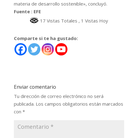
materia de desarrollo sostenible», concluyó.
Fuente : EFE
17 Vistas Totales
, 1 Vistas Hoy
Comparte si te ha gustado:
Enviar comentario
Tu dirección de correo electrónico no será
publicada.
Los campos obligatorios están marcados
con
*