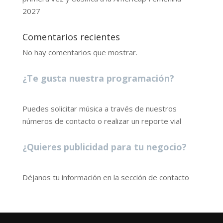
2027
Comentarios recientes
No hay comentarios que mostrar.
¿Te gusta nuestra programación?
Puedes solicitar música a través de nuestros
números de contacto o realizar un reporte vial
¿Quieres publicidad para tu negocio?
Déjanos tu información en la sección de contacto