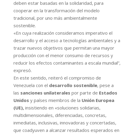
deben estar basadas en la solidaridad, para
cooperar en la transformación del modelo
tradicional, por uno más ambientalmente
sostenible.
«En cuya realización consideramos imperativo el
desarrollo y el acceso a tecnologías ambientales y a
trazar nuevos objetivos que permitan una mayor
producción con el menor consumo de recursos y
reducir los efectos contaminantes a escala mundial”,
expresó.
En este sentido, reiteró el compromiso de
Venezuela con el
desarrollo sostenible
, pese a
las
sanciones unilaterales
por parte de
Estados
Unidos
y países miembros de la
Unión Europea
(UE),
insistiendo en
«soluciones solidarias,
multidimensionales, diferenciadas, concretas,
inmediatas, inclusivas, innovadoras y concertadas,
que coadyuven a alcanzar resultados esperados en