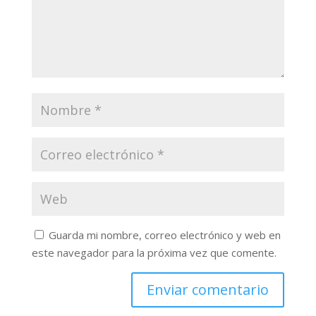
Guarda mi nombre, correo electrónico y web en
este navegador para la próxima vez que comente.