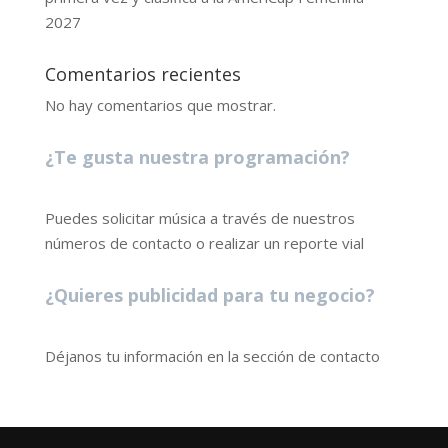
2027
Comentarios recientes
No hay comentarios que mostrar.
¿Te gusta nuestra programación?
Puedes solicitar música a través de nuestros
números de contacto o realizar un reporte vial
¿Quieres publicidad para tu negocio?
Déjanos tu información en la sección de contacto