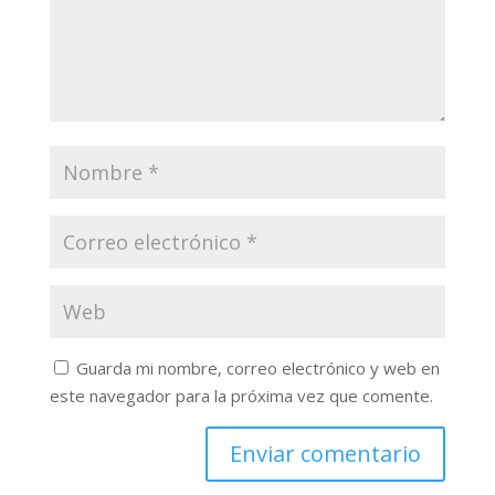
Guarda mi nombre, correo electrónico y web en
este navegador para la próxima vez que comente.