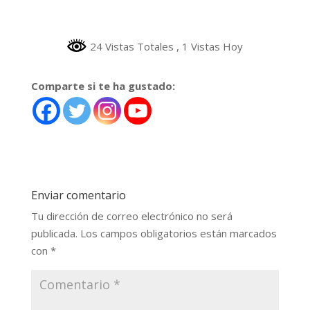
24 Vistas Totales
, 1 Vistas Hoy
Comparte si te ha gustado:
Enviar comentario
Tu dirección de correo electrónico no será
publicada.
Los campos obligatorios están marcados
con
*