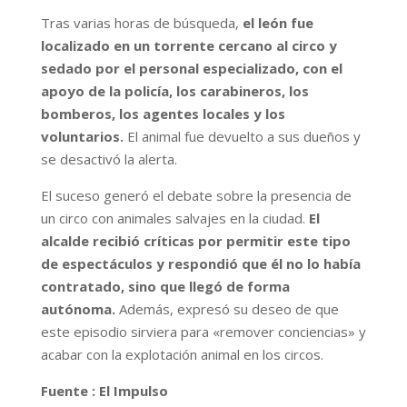
Tras varias horas de búsqueda,
el león fue
localizado en un torrente cercano al circo y
sedado por el personal especializado, con el
apoyo de la policía, los carabineros, los
bomberos, los agentes locales y los
voluntarios.
El animal fue devuelto a sus dueños y
se desactivó la alerta.
El suceso generó el debate sobre la presencia de
un circo con animales salvajes en la ciudad.
El
alcalde recibió críticas por permitir este tipo
de espectáculos y respondió que él no lo había
contratado, sino que llegó de forma
autónoma.
Además, expresó su deseo de que
este episodio sirviera para «remover conciencias» y
acabar con la explotación animal en los circos.
Fuente : El Impulso