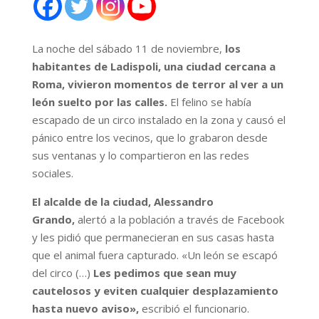
La noche del sábado 11 de noviembre,
los
habitantes de Ladispoli, una ciudad cercana a
Roma, vivieron momentos de terror al ver a un
león suelto por las calles.
El felino se había
escapado de un circo instalado en la zona y causó el
pánico entre los vecinos, que lo grabaron desde
sus ventanas y lo compartieron en las redes
sociales.
El alcalde de la ciudad, Alessandro
Grando,
alertó a la población a través de Facebook
y les pidió que permanecieran en sus casas hasta
que el animal fuera capturado. «Un león se escapó
del circo (…)
Les pedimos que sean muy
cautelosos y eviten cualquier desplazamiento
hasta nuevo aviso»,
escribió el funcionario.