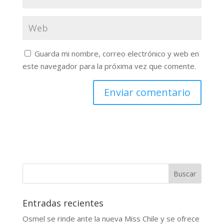
Guarda mi nombre, correo electrónico y web en
este navegador para la próxima vez que comente.
Buscar
Entradas recientes
Osmel se rinde ante la nueva Miss Chile y se ofrece