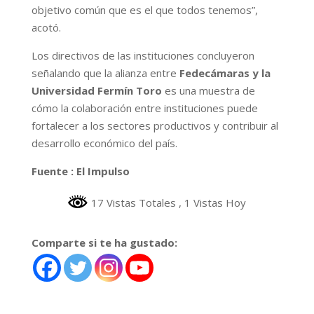
objetivo común que es el que todos tenemos”,
acotó.
Los directivos de las instituciones concluyeron
señalando que la alianza entre
Fedecámaras y la
Universidad Fermín Toro
es una muestra de
cómo la colaboración entre instituciones puede
fortalecer a los sectores productivos y contribuir al
desarrollo económico del país.
Fuente : El Impulso
17 Vistas Totales
, 1 Vistas Hoy
Comparte si te ha gustado: