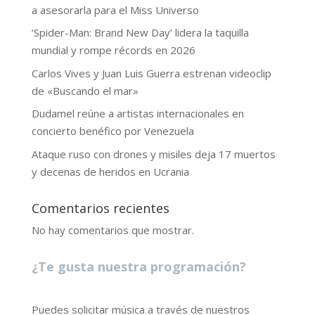
a asesorarla para el Miss Universo
‘Spider-Man: Brand New Day’ lidera la taquilla
mundial y rompe récords en 2026
Carlos Vives y Juan Luis Guerra estrenan videoclip
de «Buscando el mar»
Dudamel reúne a artistas internacionales en
concierto benéfico por Venezuela
Ataque ruso con drones y misiles deja 17 muertos
y decenas de heridos en Ucrania
Comentarios recientes
No hay comentarios que mostrar.
¿Te gusta nuestra programación?
Puedes solicitar música a través de nuestros