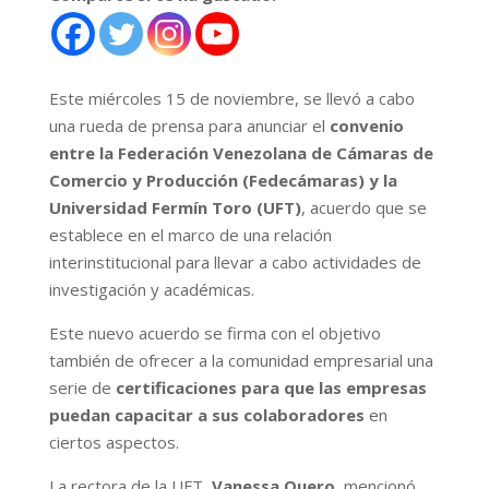
Este miércoles 15 de noviembre, se llevó a cabo
una rueda de prensa para anunciar el
convenio
entre la Federación Venezolana de Cámaras de
Comercio y Producción (Fedecámaras) y la
Universidad Fermín Toro (UFT)
, acuerdo que se
establece en el marco de una relación
interinstitucional para llevar a cabo actividades de
investigación y académicas.
Este nuevo acuerdo se firma con el objetivo
también de ofrecer a la comunidad empresarial una
serie de
certificaciones para que las empresas
puedan capacitar a sus colaboradores
en
ciertos aspectos.
La rectora de la UFT,
Vanessa Quero
, mencionó