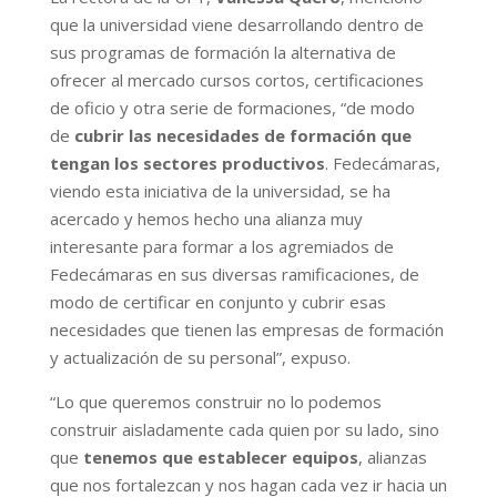
que la universidad viene desarrollando dentro de
sus programas de formación la alternativa de
ofrecer al mercado cursos cortos, certificaciones
de oficio y otra serie de formaciones, “de modo
de
cubrir las necesidades de formación que
tengan los sectores productivos
. Fedecámaras,
viendo esta iniciativa de la universidad, se ha
acercado y hemos hecho una alianza muy
interesante para formar a los agremiados de
Fedecámaras en sus diversas ramificaciones, de
modo de certificar en conjunto y cubrir esas
necesidades que tienen las empresas de formación
y actualización de su personal”, expuso.
“Lo que queremos construir no lo podemos
construir aisladamente cada quien por su lado, sino
que
tenemos que establecer equipos
, alianzas
que nos fortalezcan y nos hagan cada vez ir hacia un