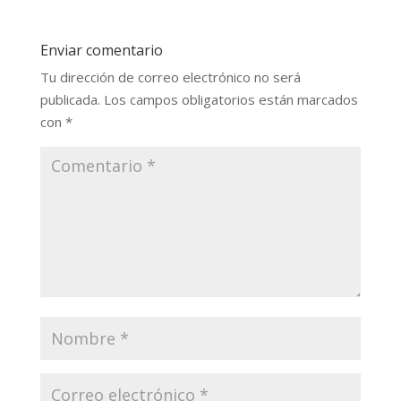
Enviar comentario
Tu dirección de correo electrónico no será
publicada.
Los campos obligatorios están marcados
con
*