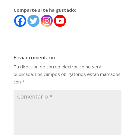
Comparte si te ha gustado:
Enviar comentario
Tu dirección de correo electrónico no será
publicada.
Los campos obligatorios están marcados
con
*