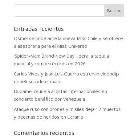
Buscar
Entradas recientes
Osmel se rinde ante la nueva Miss Chile y se ofrece
a asesorarla para el Miss Universo
‘Spider-Man: Brand New Day’ lidera la taquilla
mundial y rompe récords en 2026
Carlos Vives y Juan Luis Guerra estrenan videoclip
de «Buscando el mar»
Dudamel reúne a artistas internacionales en
concierto benéfico por Venezuela
Ataque ruso con drones y misiles deja 17 muertos
y decenas de heridos en Ucrania
Comentarios recientes