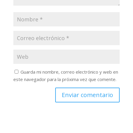
Guarda mi nombre, correo electrónico y web en
este navegador para la próxima vez que comente.