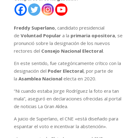
Freddy Superlano
, candidato presidencial
de
Voluntad Popular
a la
primaria opositora
, se
pronunció sobre la designación de los nuevos
rectores del
Consejo Nacional Electoral
.
En este sentido, fue categóricamente crítico con la
designación del
Poder Electoral
, por parte de
la
Asamblea Nacional
electa en 2020.
“Ni cuando estaba Jorge Rodríguez la foto era tan
mala”, aseguró en declaraciones ofrecidas al portal
de noticias La Gran Aldea.
A juicio de Superlano, el CNE «está diseñado para
espantar el voto e incentivar la abstención».