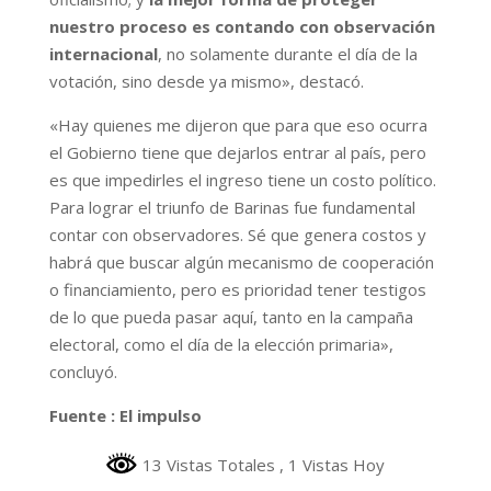
nuestro proceso es contando con observación
internacional
, no solamente durante el día de la
votación, sino desde ya mismo», destacó.
«Hay quienes me dijeron que para que eso ocurra
el Gobierno tiene que dejarlos entrar al país, pero
es que impedirles el ingreso tiene un costo político.
Para lograr el triunfo de Barinas fue fundamental
contar con observadores. Sé que genera costos y
habrá que buscar algún mecanismo de cooperación
o financiamiento, pero es prioridad tener testigos
de lo que pueda pasar aquí, tanto en la campaña
electoral, como el día de la elección primaria»,
concluyó.
Fuente : El impulso
13 Vistas Totales
, 1 Vistas Hoy