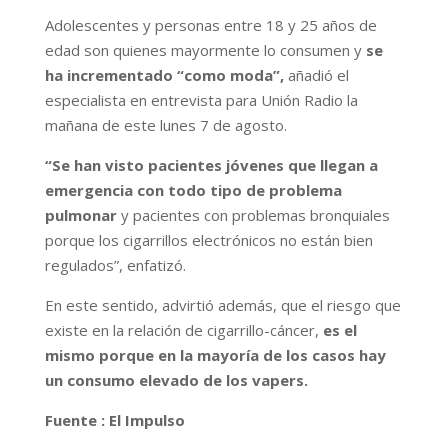
Adolescentes y personas entre 18 y 25 años de
edad son quienes mayormente lo consumen y
se
ha incrementado “como moda”,
añadió el
especialista en entrevista para Unión Radio la
mañana de este lunes 7 de agosto.
“Se han visto pacientes jóvenes que llegan a
emergencia con todo tipo de problema
pulmonar
y pacientes con problemas bronquiales
porque los cigarrillos electrónicos no están bien
regulados”, enfatizó.
En este sentido, advirtió además, que el riesgo que
existe en la relación de cigarrillo-cáncer,
es el
mismo porque en la mayoría de los casos hay
un consumo elevado de los vapers.
Fuente : El Impulso