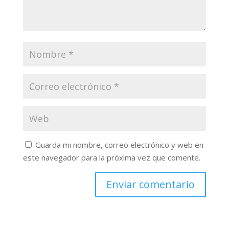
Guarda mi nombre, correo electrónico y web en
este navegador para la próxima vez que comente.