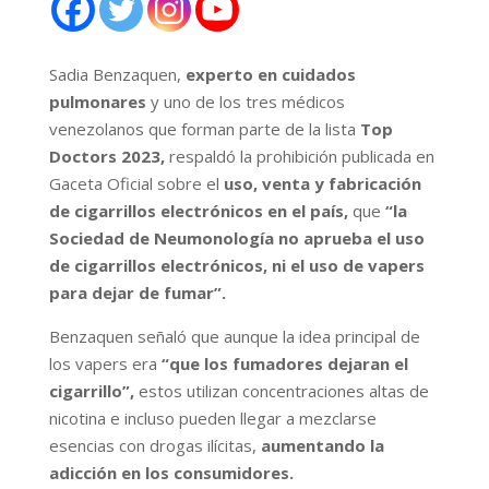
Sadia Benzaquen,
experto en cuidados
pulmonares
y uno de los tres médicos
venezolanos que forman parte de la lista
Top
Doctors 2023,
respaldó la prohibición publicada en
Gaceta Oficial sobre el
uso, venta y fabricación
de cigarrillos electrónicos en el país,
que
“la
Sociedad de Neumonología no aprueba el uso
de cigarrillos electrónicos, ni el uso de vapers
para dejar de fumar”.
Benzaquen señaló que aunque la idea principal de
los vapers era
“que los fumadores dejaran el
cigarrillo”,
estos utilizan concentraciones altas de
nicotina e incluso pueden llegar a mezclarse
esencias con drogas ilícitas,
aumentando la
adicción en los consumidores.