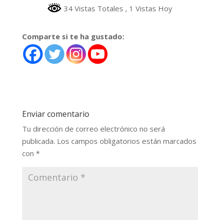
34 Vistas Totales
, 1 Vistas Hoy
Comparte si te ha gustado:
Enviar comentario
Tu dirección de correo electrónico no será
publicada.
Los campos obligatorios están marcados
con
*