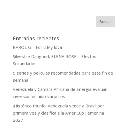
Buscar
Entradas recientes
KAROL G – For u My lova
Silvestre Dangond, ELENA ROSE – Efectos
Secundarios
5 series y peliculas recomendadas para este fin de
semana
Venezuela y Cámara Africana de Energía evalúan
inversión en hidrocarburos
¡Histórico triunfo! Venezuela vence a Brasil por
primera vez y clasifica a la AmeriCup Femenina
2027