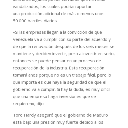
vandalizados, los cuales podrían aportar
una producción adicional de más o menos unos
50.000 barriles diarios.
«Si las empresas llegan a la convicción de que
Venezuela va a cumplir con su parte del acuerdo y
de que la renovación después de los seis meses se
mantiene y deciden invertir, pero a invertir en serio,
entonces se puede pensar en un proceso de
recuperación de la industria. Esta recuperación
tomará años porque no es un trabajo fácil, pero lo
que importa es que haya la seguridad de que el
gobierno va a cumplir. Si hay la duda, es muy difícil
que una empresa haga inversiones que se
requieren», dijo.
Toro Hardy aseguró que el gobierno de Maduro
está bajo una presión muy fuerte debido a los