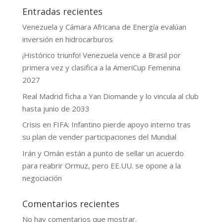
Entradas recientes
Venezuela y Cámara Africana de Energía evalúan
inversión en hidrocarburos
¡Histórico triunfo! Venezuela vence a Brasil por
primera vez y clasifica a la AmeriCup Femenina
2027
Real Madrid ficha a Yan Diomande y lo vincula al club
hasta junio de 2033
Crisis en FIFA: Infantino pierde apoyo interno tras
su plan de vender participaciones del Mundial
Irán y Omán están a punto de sellar un acuerdo
para reabrir Ormuz, pero EE.UU. se opone a la
negociación
Comentarios recientes
No hay comentarios que mostrar.