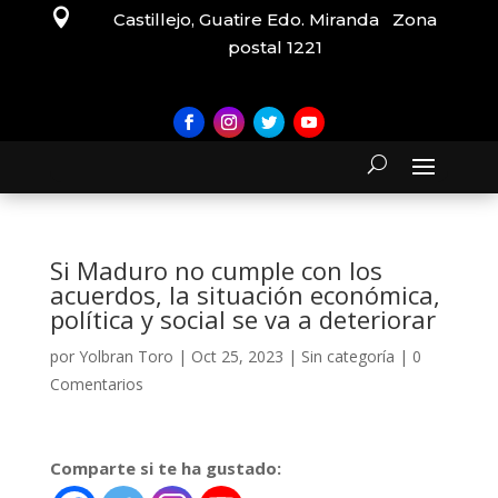

Castillejo, Guatire Edo. Miranda Zona
postal 1221
Si Maduro no cumple con los
acuerdos, la situación económica,
política y social se va a deteriorar
por
Yolbran Toro
|
Oct 25, 2023
|
Sin categoría
|
0
Comentarios
Comparte si te ha gustado: