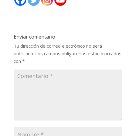
Enviar comentario
Tu dirección de correo electrónico no será
publicada.
Los campos obligatorios están marcados
con
*