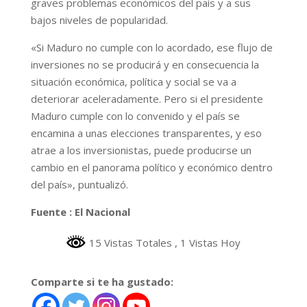
graves problemas económicos del país y a sus
bajos niveles de popularidad.
«Si Maduro no cumple con lo acordado, ese flujo de
inversiones no se producirá y en consecuencia la
situación económica, política y social se va a
deteriorar aceleradamente. Pero si el presidente
Maduro cumple con lo convenido y el país se
encamina a unas elecciones transparentes, y eso
atrae a los inversionistas, puede producirse un
cambio en el panorama político y económico dentro
del país», puntualizó.
Fuente : El Nacional
15 Vistas Totales
, 1 Vistas Hoy
Comparte si te ha gustado: