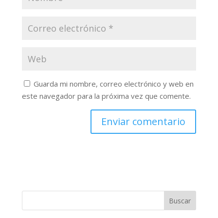
Guarda mi nombre, correo electrónico y web en
este navegador para la próxima vez que comente.
Buscar