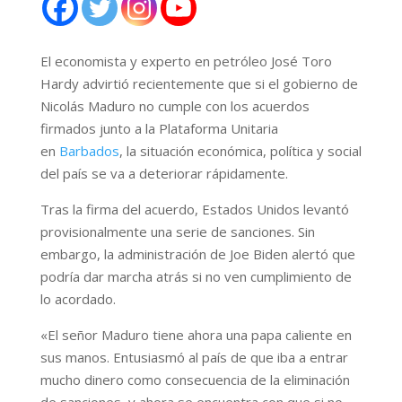
El economista y experto en petróleo José Toro
Hardy advirtió recientemente que si el gobierno de
Nicolás Maduro no cumple con los acuerdos
firmados junto a la Plataforma Unitaria
en
Barbados
, la situación económica, política y social
del país se va a deteriorar rápidamente.
Tras la firma del acuerdo, Estados Unidos levantó
provisionalmente una serie de sanciones. Sin
embargo, la administración de Joe Biden alertó que
podría dar marcha atrás si no ven cumplimiento de
lo acordado.
«El señor Maduro tiene ahora una papa caliente en
sus manos. Entusiasmó al país de que iba a entrar
mucho dinero como consecuencia de la eliminación
de sanciones, y ahora se encuentra con que si no