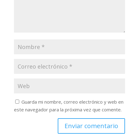
Guarda mi nombre, correo electrónico y web en
este navegador para la próxima vez que comente.