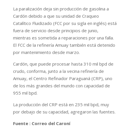
La paralización deja sin producción de gasolina a
Cardón debido a que su unidad de Craqueo
Catalítico Fluidizado (FCC por su sigla en inglés) está
fuera de servicio desde principios de junio,
mientras es sometida a reparaciones por una falla.
El FCC de la refinería Amuay también está detenido
por mantenimiento desde marzo.
Cardón, que puede procesar hasta 310 mil bpd de
crudo, conforma, junto a la vecina refinería de
Amuay, el Centro Refinador Paraguaná (CRP), uno
de los más grandes del mundo con capacidad de
955 mil bpd.
La producción del CRP está en 235 mil bpd, muy
por debajo de su capacidad, agregaron las fuentes.
Fuente : Correo del Caroní