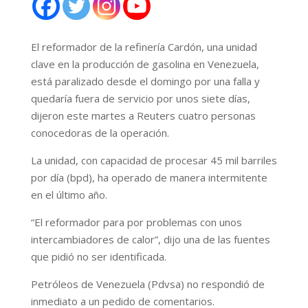
El reformador de la refinería Cardón, una unidad
clave en la producción de gasolina en Venezuela,
está paralizado desde el domingo por una falla y
quedaría fuera de servicio por unos siete días,
dijeron este martes a Reuters cuatro personas
conocedoras de la operación.
La unidad, con capacidad de procesar 45 mil barriles
por día (bpd), ha operado de manera intermitente
en el último año.
“El reformador para por problemas con unos
intercambiadores de calor”, dijo una de las fuentes
que pidió no ser identificada.
Petróleos de Venezuela (Pdvsa) no respondió de
inmediato a un pedido de comentarios.