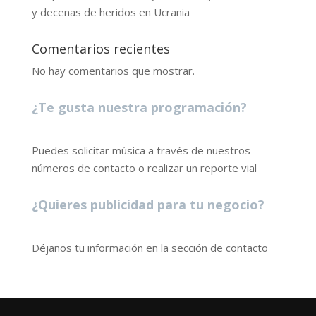
y decenas de heridos en Ucrania
Comentarios recientes
No hay comentarios que mostrar.
¿Te gusta nuestra programación?
Puedes solicitar música a través de nuestros
números de contacto o realizar un reporte vial
¿Quieres publicidad para tu negocio?
Déjanos tu información en la sección de contacto