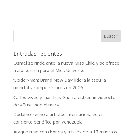
Buscar
Entradas recientes
Osmel se rinde ante la nueva Miss Chile y se ofrece
a asesorarla para el Miss Universo
‘Spider-Man: Brand New Day’ lidera la taquilla
mundial y rompe récords en 2026
Carlos Vives y Juan Luis Guerra estrenan videoclip
de «Buscando el mar»
Dudamel reúne a artistas internacionales en
concierto benéfico por Venezuela
Ataque ruso con drones y misiles deja 17 muertos