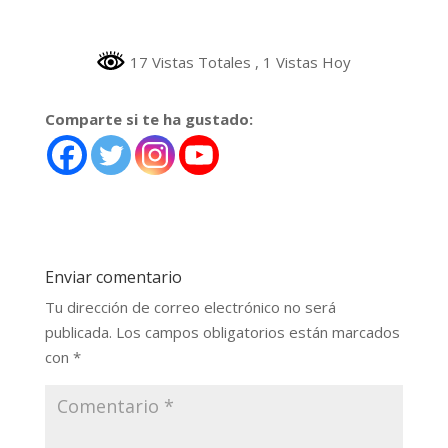
17 Vistas Totales
, 1 Vistas Hoy
Comparte si te ha gustado:
Enviar comentario
Tu dirección de correo electrónico no será
publicada.
Los campos obligatorios están marcados
con
*