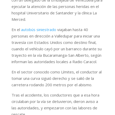
ejecutar la atención de las personas heridas en el
hospital Universitario de Santander y la clínica La
Merced.
En el
autobús siniestrado
viajaban hasta 40
personas en dirección a Valledupar para iniciar una
travesía con Estados Unidos como destino final,
cuando el vehículo cayó por un barranco durante su
trayecto en la vía Bucaramanga-San Alberto, según
informan las autoridades locales a Radio Caracol.
En el sector conocido como Límites, el conductor al
tomar una curva siguió derecho y se salió de la
carretera rodando 200 metros por el abismo.
Tras el accidente, los conductores que a esa hora
circulaban por la vía se detuvieron, dieron aviso a
las autoridades, y empezaron con las labores de
rescate.