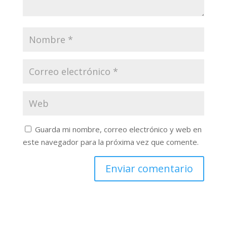
Guarda mi nombre, correo electrónico y web en
este navegador para la próxima vez que comente.