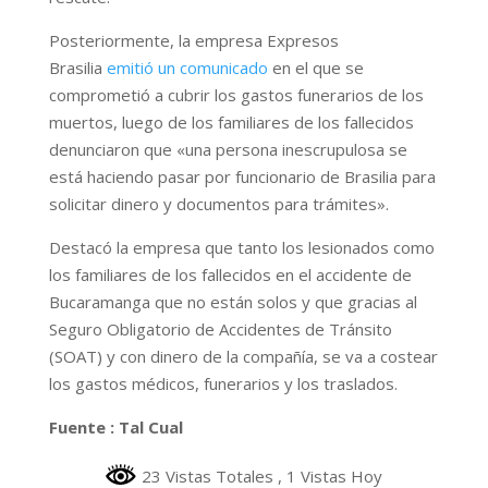
Posteriormente, la empresa Expresos
Brasilia
emitió un comunicado
en el que se
comprometió a cubrir los gastos funerarios de los
muertos, luego de los familiares de los fallecidos
denunciaron que «una persona inescrupulosa se
está haciendo pasar por funcionario de Brasilia para
solicitar dinero y documentos para trámites».
Destacó la empresa que tanto los lesionados como
los familiares de los fallecidos en el accidente de
Bucaramanga que no están solos y que gracias al
Seguro Obligatorio de Accidentes de Tránsito
(SOAT) y con dinero de la compañía, se va a costear
los gastos médicos, funerarios y los traslados.
Fuente : Tal Cual
23 Vistas Totales
, 1 Vistas Hoy