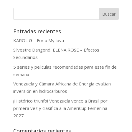
Buscar
Entradas recientes
KAROL G – For u My lova
Silvestre Dangond, ELENA ROSE – Efectos
Secundarios
5 series y peliculas recomendadas para este fin de
semana
Venezuela y Cámara Africana de Energía evalúan
inversión en hidrocarburos
¡Histórico triunfo! Venezuela vence a Brasil por
primera vez y clasifica a la AmeriCup Femenina
2027
Comentarios recientes