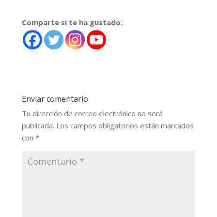
Comparte si te ha gustado:
Enviar comentario
Tu dirección de correo electrónico no será
publicada.
Los campos obligatorios están marcados
con
*