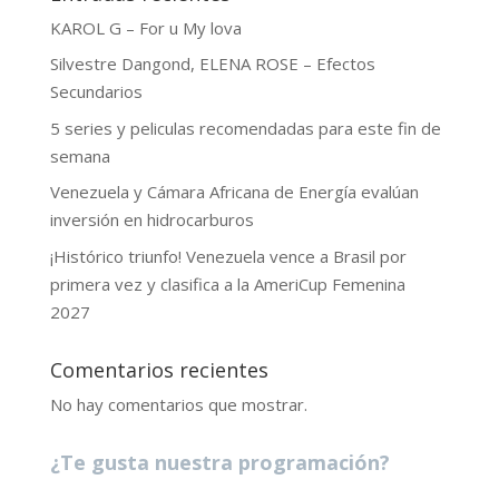
KAROL G – For u My lova
Silvestre Dangond, ELENA ROSE – Efectos
Secundarios
5 series y peliculas recomendadas para este fin de
semana
Venezuela y Cámara Africana de Energía evalúan
inversión en hidrocarburos
¡Histórico triunfo! Venezuela vence a Brasil por
primera vez y clasifica a la AmeriCup Femenina
2027
Comentarios recientes
No hay comentarios que mostrar.
¿Te gusta nuestra programación?