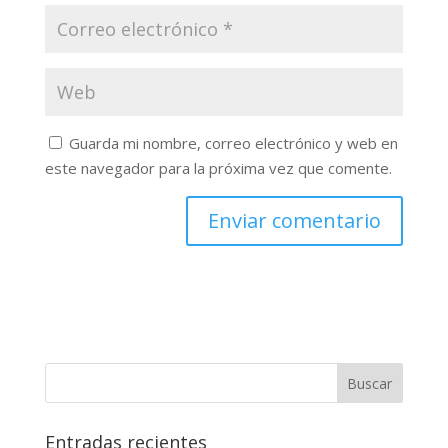
Guarda mi nombre, correo electrónico y web en
este navegador para la próxima vez que comente.
Buscar
Entradas recientes