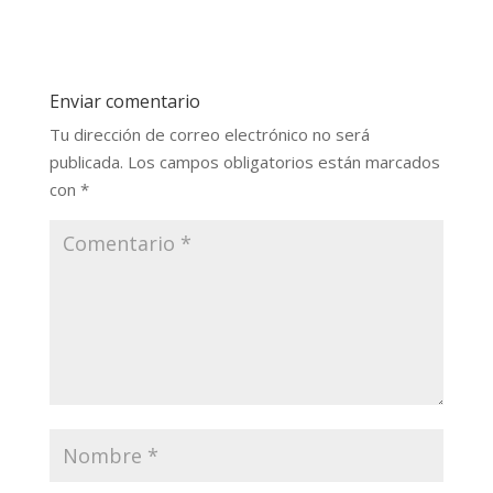
Enviar comentario
Tu dirección de correo electrónico no será
publicada.
Los campos obligatorios están marcados
con
*