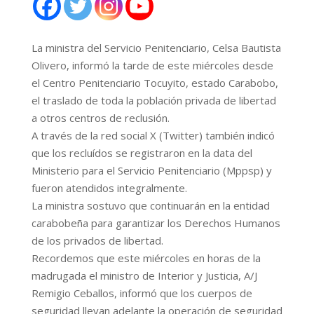
La ministra del Servicio Penitenciario, Celsa Bautista
Olivero, informó la tarde de este miércoles desde
el Centro Penitenciario Tocuyito, estado Carabobo,
el traslado de toda la población privada de libertad
a otros centros de reclusión.
A través de la red social X (Twitter) también indicó
que los recluídos se registraron en la data del
Ministerio para el Servicio Penitenciario (Mppsp) y
fueron atendidos integralmente.
La ministra sostuvo que continuarán en la entidad
carabobeña para garantizar los Derechos Humanos
de los privados de libertad.
Recordemos que este miércoles en horas de la
madrugada el ministro de Interior y Justicia, A/J
Remigio Ceballos, informó que los cuerpos de
seguridad llevan adelante la operación de seguridad