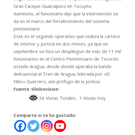
Gran Cacique Guaicaipuro en Tocuyito
Asimismo, el funcionario dijo que la intervención se
da en el marco del fortalecimiento del sistema
penitenciario
Este es el segundo operativo que realiza la cartera
de Interior y Justicia en dos meses, ya que en
septiembre se hizo un despliegue de más de 11 mil
funcionarios en el Centro Penitenciario de Tocorón,
estado Aragua, desde donde operaba la banda
delicuencial el Tren de Aragua, liderada por «El
Niño» Guerrero, aún prófugo de la justicia.
Fuente :Globovision
36 Vistas Totales
, 1 Vistas Hoy
Comparte si te ha gustado: