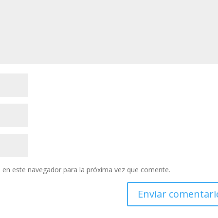
 en este navegador para la próxima vez que comente.