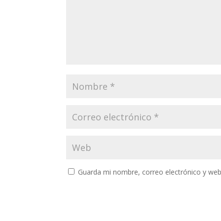
Guarda mi nombre, correo electrónico y web