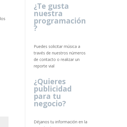
¿Te gusta
nuestra
programación
los
?
Puedes solicitar música a
través de nuestros números
de contacto o realizar un
reporte vial
¿Quieres
publicidad
para tu
negocio?
Déjanos tu información en la