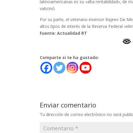
latinoamericanas es su «alta rentabilidad», de 
vaticinó.
Por su parte, el veterano inversor Rajeev De Me
altos tipos de interés de la Reserva Federal «eli
Fuente: Actualidad RT
Comparte si te ha gustado:
Enviar comentario
Tu dirección de correo electrónico no será publi