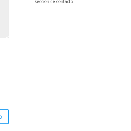
sección de contacto