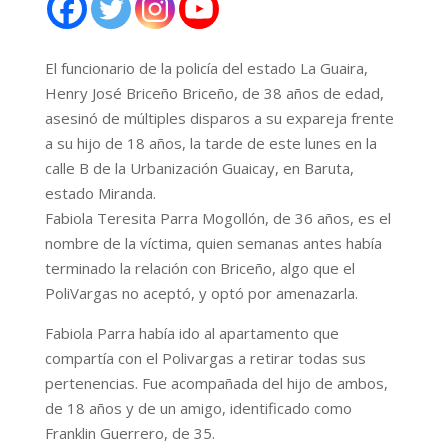
El funcionario de la policía del estado La Guaira,
Henry José Briceño Briceño, de 38 años de edad,
asesinó de múltiples disparos a su expareja frente
a su hijo de 18 años, la tarde de este lunes en la
calle B de la Urbanización Guaicay, en Baruta,
estado Miranda.
Fabiola Teresita Parra Mogollón, de 36 años, es el
nombre de la víctima, quien semanas antes había
terminado la relación con Briceño, algo que el
PoliVargas no aceptó, y optó por amenazarla.
Fabiola Parra había ido al apartamento que
compartía con el Polivargas a retirar todas sus
pertenencias. Fue acompañada del hijo de ambos,
de 18 años y de un amigo, identificado como
Franklin Guerrero, de 35.