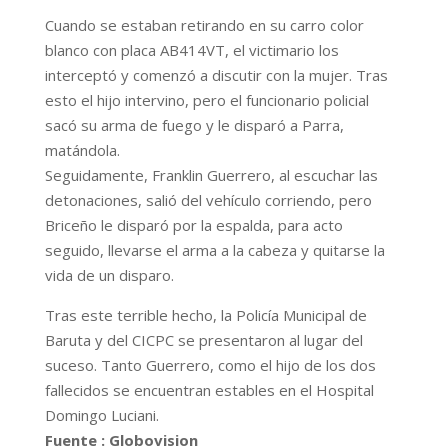
Cuando se estaban retirando en su carro color
blanco con placa AB414VT, el victimario los
interceptó y comenzó a discutir con la mujer. Tras
esto el hijo intervino, pero el funcionario policial
sacó su arma de fuego y le disparó a Parra,
matándola.
Seguidamente, Franklin Guerrero, al escuchar las
detonaciones, salió del vehículo corriendo, pero
Briceño le disparó por la espalda, para acto
seguido, llevarse el arma a la cabeza y quitarse la
vida de un disparo.
Tras este terrible hecho, la Policía Municipal de
Baruta y del CICPC se presentaron al lugar del
suceso. Tanto Guerrero, como el hijo de los dos
fallecidos se encuentran estables en el Hospital
Domingo Luciani.
Fuente : Globovision