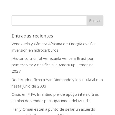
Buscar
Entradas recientes
Venezuela y Cámara Africana de Energía evalúan
inversión en hidrocarburos
¡Histórico triunfo! Venezuela vence a Brasil por
primera vez y clasifica a la AmeriCup Femenina
2027
Real Madrid ficha a Yan Diomande y lo vincula al club
hasta junio de 2033
Crisis en FIFA: Infantino pierde apoyo interno tras
su plan de vender participaciones del Mundial
Irán y Omán están a punto de sellar un acuerdo