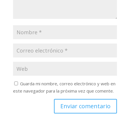
Guarda mi nombre, correo electrónico y web en
este navegador para la próxima vez que comente.