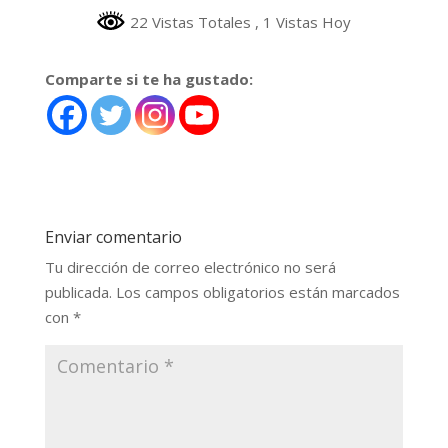
22 Vistas Totales
, 1 Vistas Hoy
Comparte si te ha gustado:
Enviar comentario
Tu dirección de correo electrónico no será
publicada.
Los campos obligatorios están marcados
con
*