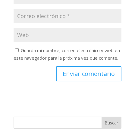
Guarda mi nombre, correo electrónico y web en
este navegador para la próxima vez que comente.
Buscar