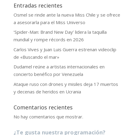
Entradas recientes
Osmel se rinde ante la nueva Miss Chile y se ofrece
a asesorarla para el Miss Universo
‘Spider-Man: Brand New Day’ lidera la taquilla
mundial y rompe récords en 2026
Carlos Vives y Juan Luis Guerra estrenan videoclip
de «Buscando el mar»
Dudamel reúne a artistas internacionales en
concierto benéfico por Venezuela
Ataque ruso con drones y misiles deja 17 muertos
y decenas de heridos en Ucrania
Comentarios recientes
No hay comentarios que mostrar.
¿Te gusta nuestra programación?