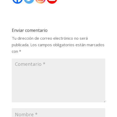
Enviar comentario
Tu dirección de correo electrónico no será
publicada.
Los campos obligatorios están marcados
con
*