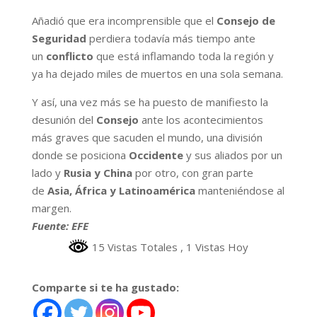
Añadió que era incomprensible que el
Consejo de
Seguridad
perdiera todavía más tiempo ante
un
conflicto
que está inflamando toda la región y
ya ha dejado miles de muertos en una sola semana.
Y así, una vez más se ha puesto de manifiesto la
desunión del
Consejo
ante los acontecimientos
más graves que sacuden el mundo, una división
donde se posiciona
Occidente
y sus aliados por un
lado y
Rusia y China
por otro, con gran parte
de
Asia, África y Latinoamérica
manteniéndose al
margen.
Fuente: EFE
15 Vistas Totales
, 1 Vistas Hoy
Comparte si te ha gustado: