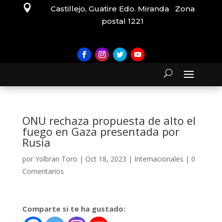

Castillejo, Guatire Edo. Miranda Zona
postal 1221
ONU rechaza propuesta de alto el
fuego en Gaza presentada por
Rusia
por
Yolbran Toro
|
Oct 18, 2023
|
Internacionales
|
0
Comentarios
Comparte si te ha gustado: