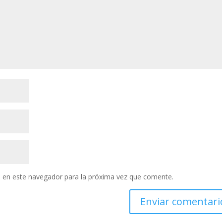
 en este navegador para la próxima vez que comente.