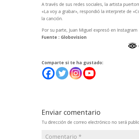
A través de sus redes sociales, la artista puertor
«La voy a grabar», respondió la interprete de 
la canción.
Por su parte, Juan Miguel expresó en Instagra
Fuente : Globovision
Comparte si te ha gustado:
Enviar comentario
Tu dirección de correo electrónico no será publi