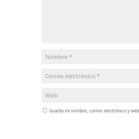
Guarda mi nombre, correo electrónico y web