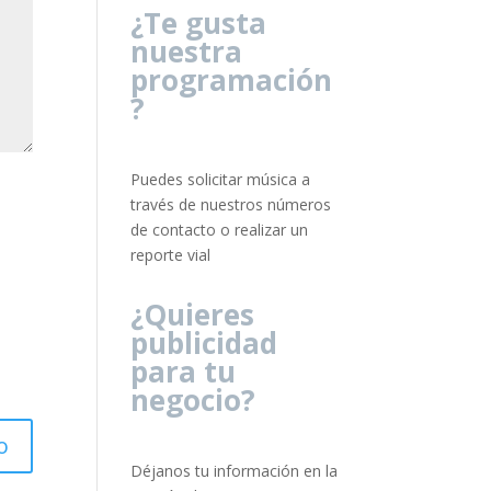
¿Te gusta
nuestra
programación
?
Puedes solicitar música a
través de nuestros números
de contacto o realizar un
reporte vial
¿Quieres
publicidad
para tu
negocio?
Déjanos tu información en la