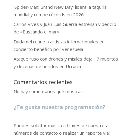
‘Spider-Man: Brand New Day’ lidera la taquilla
mundial y rompe récords en 2026
Carlos Vives y Juan Luis Guerra estrenan videoclip
de «Buscando el mar»
Dudamel reúne a artistas internacionales en
concierto benéfico por Venezuela
Ataque ruso con drones y misiles deja 17 muertos
y decenas de heridos en Ucrania
Comentarios recientes
No hay comentarios que mostrar.
¿Te gusta nuestra programación?
Puedes solicitar música a través de nuestros
números de contacto o realizar un reporte vial