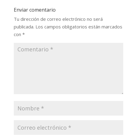
Enviar comentario
Tu dirección de correo electrónico no será
publicada.
Los campos obligatorios están marcados
con
*