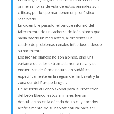
primeras horas de vida de estos animales son
críticas, por lo que mantienen un pronóstico
reservado.
En diciembre pasado, el parque informó del
fallecimiento de un cachorro de león blanco que
había nacido un mes antes, al presentar un
cuadro de problemas renales infecciosos desde
su nacimiento.
Los leones blancos no son albinos, sino una
variante de color extremadamente rara, y se
encuentran de forma natural en Sudáfrica,
específicamente en la región de Timbavati y la
zona sur del Parque Kruger.
De acuerdo al Fondo Global para la Protección
del León Blanco, estos animales fueron
descubiertos en la década de 1930 y sacados
artificialmente de su hábitat natural para ser