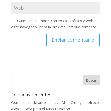
Guarda mi nombre, correo electrónico y web en
este navegador para la próxima vez que comente.
Buscar
Entradas recientes
Osmel se rinde ante la nueva Miss Chile y se ofrece
a asesorarla para el Miss Universo