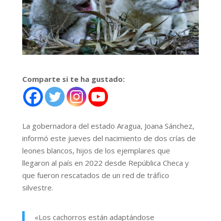
Comparte si te ha gustado:
La gobernadora del estado Aragua, Joana Sánchez,
informó este jueves del nacimiento de dos crías de
leones blancos, hijos de los ejemplares que
llegaron al país en 2022 desde República Checa y
que fueron rescatados de un red de tráfico
silvestre.
«Los cachorros están adaptándose