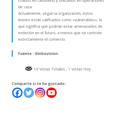
criados en cautiverio y utilizados en operaciones
de caza.
Actualmente, según la organización, estos
leones están calificados como «vulnerables», lo
que significa que podrían estar amenazados de
extinción en el futuro, a menos que se controle
estrictamente el comercio.
Fuente : Globovision
10 Vistas Totales
, 1 Vistas Hoy
Comparte si te ha gustado: