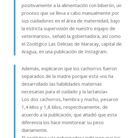
positivamente a la alimentación con biberón, un
proceso que se lleva a cabo manualmente por
sus cuidadores en el área de maternidad, bajo
la estricta supervisión de nuestro equipo de
veterinarios», señaló la gobernadora, así como
el Zoológico Las Delicias de Maracay, capital de
Aragua, en una publicación de Instagram.
Además, explicaron que los cachorros fueron
separados de la madre porque esta «no ha
desarrollado las habilidades maternas
necesarias para el cuidado y la lactancia».
Los dos cachorros, hembra y macho, pesaron
1,4 kilos y 1,8 kilos, respectivamente, de
acuerdo a la publicación, que añadió que esta
diferencia los hace monitorear su peso
diariamente.
El zoológico y la gobernadora indicaron que las