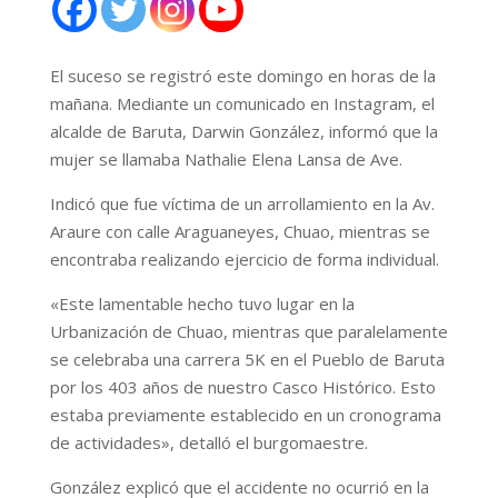
El suceso se registró este domingo en horas de la
mañana. Mediante un comunicado en Instagram, el
alcalde de Baruta, Darwin González, informó que la
mujer se llamaba Nathalie Elena Lansa de Ave.
Indicó que fue víctima de un arrollamiento en la Av.
Araure con calle Araguaneyes, Chuao, mientras se
encontraba realizando ejercicio de forma individual.
«Este lamentable hecho tuvo lugar en la
Urbanización de Chuao, mientras que paralelamente
se celebraba una carrera 5K en el Pueblo de Baruta
por los 403 años de nuestro Casco Histórico. Esto
estaba previamente establecido en un cronograma
de actividades», detalló el burgomaestre.
González explicó que el accidente no ocurrió en la