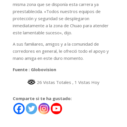
misma zona que se disponía esta carrera ya
preestablecida. «Todos nuestros equipos de
protección y seguridad se desplegaron
inmediatamente a la zona de Chuao para atender
este lamentable suceso», dijo.
A sus familiares, amigos y a la comunidad de
corredores en general, le ofreció todo el apoyo y
mano amiga en este duro momento.
Fuente : Globovision
26 Vistas Totales
, 1 Vistas Hoy
Comparte si te ha gustado: