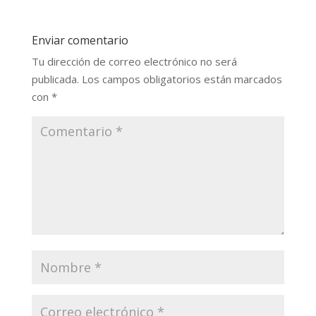
Enviar comentario
Tu dirección de correo electrónico no será
publicada.
Los campos obligatorios están marcados
con
*