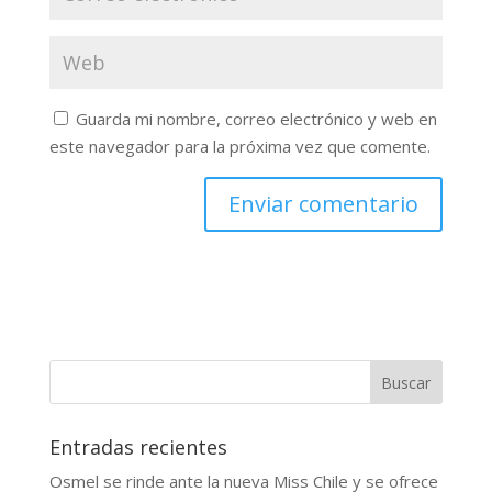
Guarda mi nombre, correo electrónico y web en
este navegador para la próxima vez que comente.
Buscar
Entradas recientes
Osmel se rinde ante la nueva Miss Chile y se ofrece