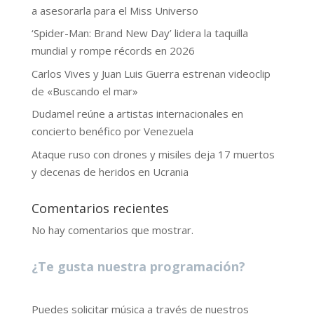
a asesorarla para el Miss Universo
‘Spider-Man: Brand New Day’ lidera la taquilla
mundial y rompe récords en 2026
Carlos Vives y Juan Luis Guerra estrenan videoclip
de «Buscando el mar»
Dudamel reúne a artistas internacionales en
concierto benéfico por Venezuela
Ataque ruso con drones y misiles deja 17 muertos
y decenas de heridos en Ucrania
Comentarios recientes
No hay comentarios que mostrar.
¿Te gusta nuestra programación?
Puedes solicitar música a través de nuestros