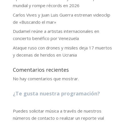
mundial y rompe récords en 2026
Carlos Vives y Juan Luis Guerra estrenan videoclip
de «Buscando el mar»
Dudamel reúne a artistas internacionales en
concierto benéfico por Venezuela
Ataque ruso con drones y misiles deja 17 muertos
y decenas de heridos en Ucrania
Comentarios recientes
No hay comentarios que mostrar.
¿Te gusta nuestra programación?
Puedes solicitar música a través de nuestros
números de contacto o realizar un reporte vial