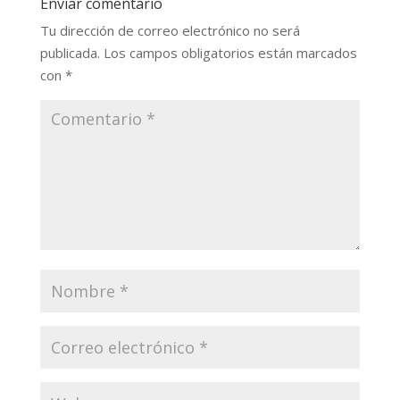
Enviar comentario
Tu dirección de correo electrónico no será
publicada.
Los campos obligatorios están marcados
con
*