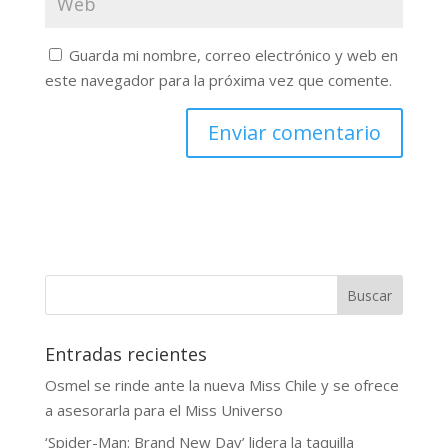
Guarda mi nombre, correo electrónico y web en
este navegador para la próxima vez que comente.
Buscar
Entradas recientes
Osmel se rinde ante la nueva Miss Chile y se ofrece
a asesorarla para el Miss Universo
‘Spider-Man: Brand New Day’ lidera la taquilla