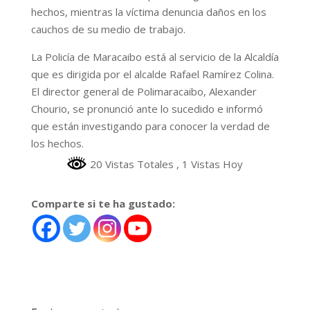
hechos, mientras la víctima denuncia daños en los
cauchos de su medio de trabajo.
La Policía de Maracaibo está al servicio de la Alcaldía
que es dirigida por el alcalde Rafael Ramírez Colina.
El director general de Polimaracaibo, Alexander
Chourio, se pronunció ante lo sucedido e informó
que están investigando para conocer la verdad de
los hechos.
20 Vistas Totales
, 1 Vistas Hoy
Comparte si te ha gustado: