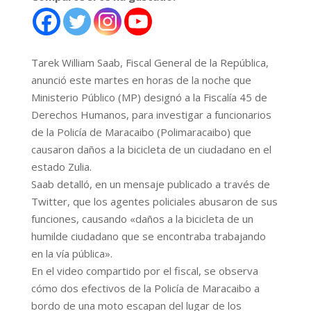
Tarek William Saab, Fiscal General de la República,
anunció este martes en horas de la noche que
Ministerio Público (MP) designó a la Fiscalía 45 de
Derechos Humanos, para investigar a funcionarios
de la Policía de Maracaibo (Polimaracaibo) que
causaron daños a la bicicleta de un ciudadano en el
estado Zulia.
Saab detalló, en un mensaje publicado a través de
Twitter, que los agentes policiales abusaron de sus
funciones, causando «daños a la bicicleta de un
humilde ciudadano que se encontraba trabajando
en la vía pública».
En el video compartido por el fiscal, se observa
cómo dos efectivos de la Policía de Maracaibo a
bordo de una moto escapan del lugar de los