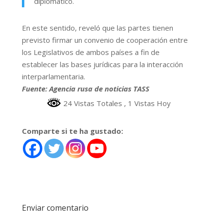
diplomático.
En este sentido, reveló que las partes tienen
previsto firmar un convenio de cooperación entre
los Legislativos de ambos países a fin de
establecer las bases jurídicas para la interacción
interparlamentaria.
Fuente: Agencia rusa de noticias TASS
24 Vistas Totales
, 1 Vistas Hoy
Comparte si te ha gustado:
Enviar comentario