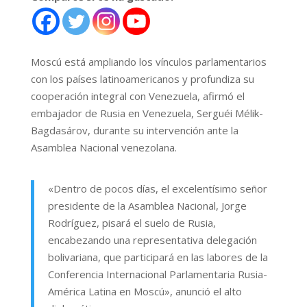
Moscú está ampliando los vínculos parlamentarios
con los países latinoamericanos y profundiza su
cooperación integral con Venezuela, afirmó el
embajador de Rusia en Venezuela, Serguéi Mélik-
Bagdasárov, durante su intervención ante la
Asamblea Nacional venezolana.
«Dentro de pocos días, el excelentísimo señor
presidente de la Asamblea Nacional, Jorge
Rodríguez, pisará el suelo de Rusia,
encabezando una representativa delegación
bolivariana, que participará en las labores de la
Conferencia Internacional Parlamentaria Rusia-
América Latina en Moscú», anunció el alto