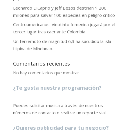
Leonardo DiCaprio y Jeff Bezos destinan $ 200
millones para salvar 100 especies en peligro crítico
Centroamericanos: Vinotinto femenina jugará por el
tercer lugar tras caer ante Colombia
Un terremoto de magnitud 6,3 ha sacudido la isla
filipina de Mindanao.
Comentarios recientes
No hay comentarios que mostrar.
¿Te gusta nuestra programación?
Puedes solicitar música a través de nuestros
números de contacto o realizar un reporte vial
¿Quieres publicidad para tu negocio?