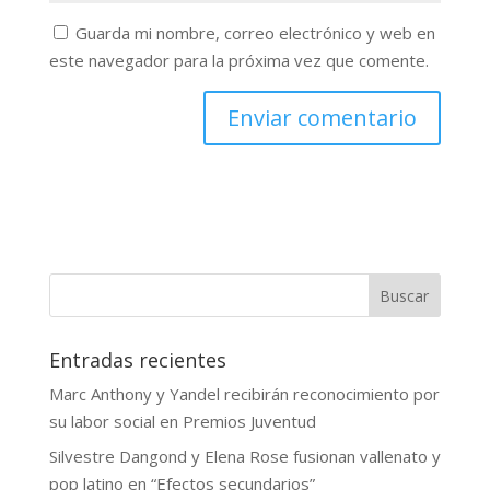
Guarda mi nombre, correo electrónico y web en
este navegador para la próxima vez que comente.
Buscar
Entradas recientes
Marc Anthony y Yandel recibirán reconocimiento por
su labor social en Premios Juventud
Silvestre Dangond y Elena Rose fusionan vallenato y
pop latino en “Efectos secundarios”