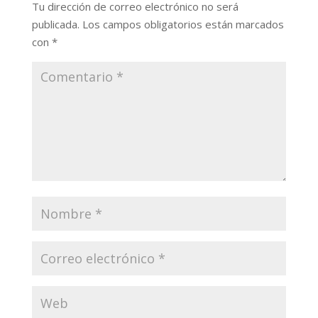
Tu dirección de correo electrónico no será
publicada.
Los campos obligatorios están marcados
con
*