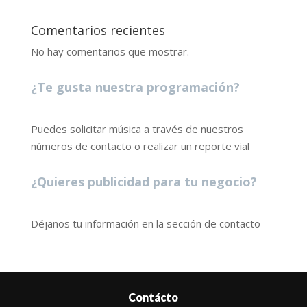
Comentarios recientes
No hay comentarios que mostrar.
¿Te gusta nuestra programación?
Puedes solicitar música a través de nuestros
números de contacto o realizar un reporte vial
¿Quieres publicidad para tu negocio?
Déjanos tu información en la sección de contacto
Contácto