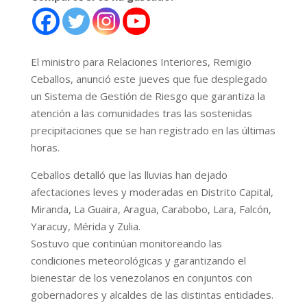
El ministro para Relaciones Interiores, Remigio
Ceballos, anunció este jueves que fue desplegado
un Sistema de Gestión de Riesgo que garantiza la
atención a las comunidades tras las sostenidas
precipitaciones que se han registrado en las últimas
horas.
Ceballos detalló que las lluvias han dejado
afectaciones leves y moderadas en Distrito Capital,
Miranda, La Guaira, Aragua, Carabobo, Lara, Falcón,
Yaracuy, Mérida y Zulia.
Sostuvo que continúan monitoreando las
condiciones meteorológicas y garantizando el
bienestar de los venezolanos en conjuntos con
gobernadores y alcaldes de las distintas entidades.