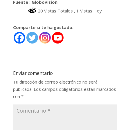
Fuente : Globovision
20 Vistas Totales
, 1 Vistas Hoy
Comparte si te ha gustado:
Enviar comentario
Tu dirección de correo electrónico no será
publicada.
Los campos obligatorios están marcados
con
*