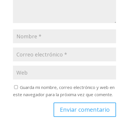
Guarda mi nombre, correo electrónico y web en
este navegador para la próxima vez que comente.