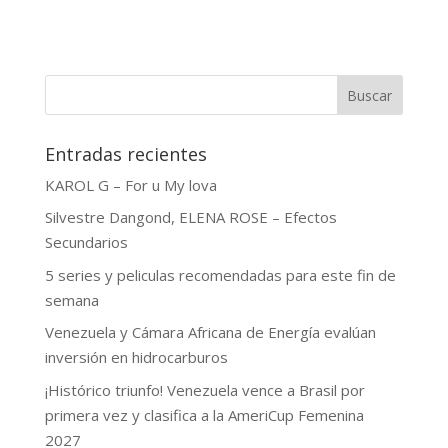
Buscar
Entradas recientes
KAROL G – For u My lova
Silvestre Dangond, ELENA ROSE – Efectos
Secundarios
5 series y peliculas recomendadas para este fin de
semana
Venezuela y Cámara Africana de Energía evalúan
inversión en hidrocarburos
¡Histórico triunfo! Venezuela vence a Brasil por
primera vez y clasifica a la AmeriCup Femenina
2027