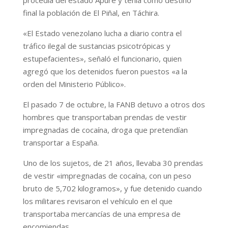
final la población de El Piñal, en Táchira.
«El Estado venezolano lucha a diario contra el
tráfico ilegal de sustancias psicotrópicas y
estupefacientes», señaló el funcionario, quien
agregó que los detenidos fueron puestos «a la
orden del Ministerio Público».
El pasado 7 de octubre, la FANB detuvo a otros dos
hombres que transportaban prendas de vestir
impregnadas de cocaína, droga que pretendían
transportar a España.
Uno de los sujetos, de 21 años, llevaba 30 prendas
de vestir «impregnadas de cocaína, con un peso
bruto de 5,702 kilogramos», y fue detenido cuando
los militares revisaron el vehículo en el que
transportaba mercancías de una empresa de
encomiendas.