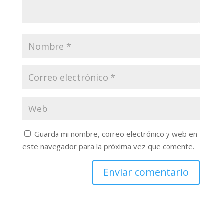
Guarda mi nombre, correo electrónico y web en
este navegador para la próxima vez que comente.