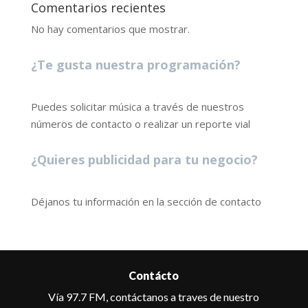
Comentarios recientes
No hay comentarios que mostrar.
¿Te gusta nuestra programación?
Puedes solicitar música a través de nuestros
números de contacto o realizar un reporte vial
¿Quieres publicidad para tu negocio?
Déjanos tu información en la sección de contacto
Contácto
Vía 97.7 FM, contáctanos a traves de nuestro