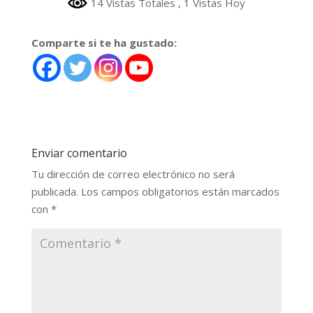
14 Vistas Totales
, 1 Vistas Hoy
Comparte si te ha gustado:
Enviar comentario
Tu dirección de correo electrónico no será
publicada.
Los campos obligatorios están marcados
con
*