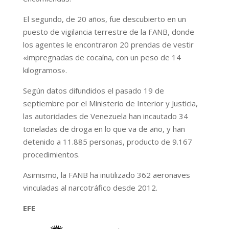
El segundo, de 20 años, fue descubierto en un
puesto de vigilancia terrestre de la FANB, donde
los agentes le encontraron 20 prendas de vestir
«impregnadas de cocaína, con un peso de 14
kilogramos».
Según datos difundidos el pasado 19 de
septiembre por el Ministerio de Interior y Justicia,
las autoridades de Venezuela han incautado 34
toneladas de droga en lo que va de año, y han
detenido a 11.885 personas, producto de 9.167
procedimientos.
Asimismo, la FANB ha inutilizado 362 aeronaves
vinculadas al narcotráfico desde 2012.
EFE