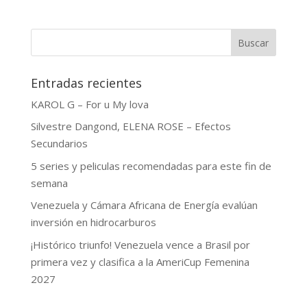
Buscar
Entradas recientes
KAROL G – For u My lova
Silvestre Dangond, ELENA ROSE – Efectos
Secundarios
5 series y peliculas recomendadas para este fin de
semana
Venezuela y Cámara Africana de Energía evalúan
inversión en hidrocarburos
¡Histórico triunfo! Venezuela vence a Brasil por
primera vez y clasifica a la AmeriCup Femenina
2027